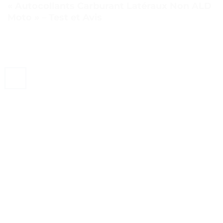
« Autocollants Carburant Latéraux Non ALD
Moto » – Test et Avis