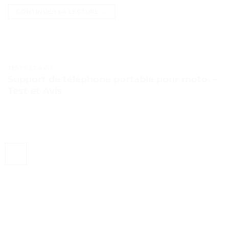
CONTINUER LA LECTURE
→
TESTS ET AVIS
Support de téléphone portable pour moto. –
Test et Avis