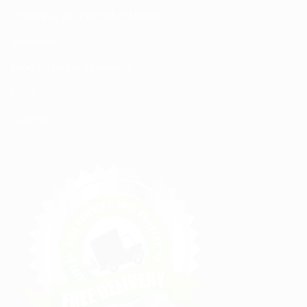
Politique de confidentialité
Sitemap
Modalités de Livraison
C.G.V
Contact