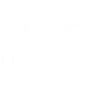
TESTS ET AVIS
Autocollant de protection pour moto
DucSauMonster – Test et Avis