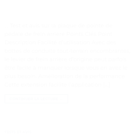
. . Test et avis sur la plaque de pointe de
pédale de frein arrière Points Clés Point
Description Facilité d’utilisation Avec des
bottes de conduite tout-terrain encombrantes,
le levier de frein arrière d’origine peut parfois
être facile à manquer lorsque vous en avez le
plus besoin. Amélioration de la performance
Cette extension facilite l’application […]
CONTINUER LA LECTURE
→
TESTS ET AVIS