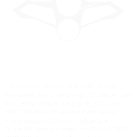
. . Test et avis sur le produit YOtDefender-
Autocollant Top Triple Clamp, 3D Carbon Look
Moto, BMW K1300S, 2009-2016, 2010, 2011,
2012, 2013, 2014, 2015 Points Clés Matière
Résine époxy Couleur 5D Carbon-look
Quantité 1 pièce Montage Pour BMW K1300S