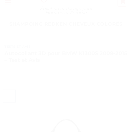
Épilation et Rasage pour
Homme et Femme
SHAMPOING REDKEN CHEVEUX COLORÉS
TESTS ET AVIS
Autocollant 3D pour BMW K1300S 2009-2015
– Test et Avis