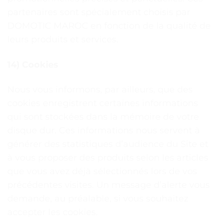
partenaires sont spécialement choisis par
DOMOTIC MAROC en fonction de la qualité de
leurs produits et services.
14) Cookies
Nous vous informons, par ailleurs, que des
cookies enregistrent certaines informations
qui sont stockées dans la mémoire de votre
disque dur. Ces informations nous servent à
générer des statistiques d’audience du Site et
à vous proposer des produits selon les articles
que vous avez déjà sélectionnés lors de vos
précédentes visites. Un message d’alerte vous
demande, au préalable, si vous souhaitez
accepter les cookies.