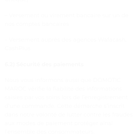
– Versement ou virement bancaire sur un de
nos comptes bancaires
– Versement auprès des agences Wafacash,
CashPlus
6.2) Sécurité des paiements
Nous vous informons aussi que DOMOTIC
MAROC vérifie la fiabilité des informations
saisies par vos soins lors de l’enregistrement
d’une commande. Cette démarche s’inscrit
dans notre volonté de lutter contre les fraudes
aux modes de paiement protéger ainsi
l’ensemble des consommateurs.