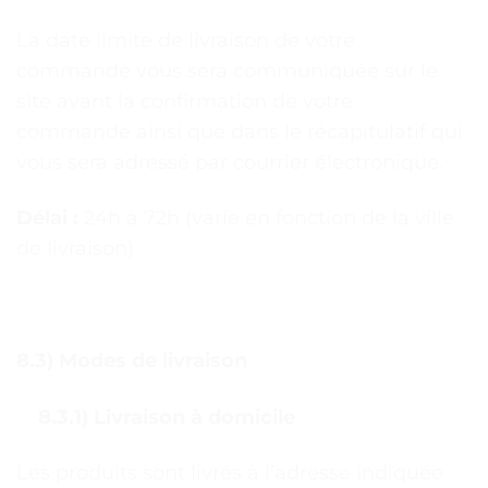
La date limite de livraison de votre
commande vous sera communiquée sur le
site avant la confirmation de votre
commande ainsi que dans le récapitulatif qui
vous sera adressé par courrier électronique.
Délai :
24h à 72h (varie en fonction de la ville
de livraison)
8.3) Modes de livraison
8.3.1) Livraison à domicile
Les produits sont livrés à l’adresse indiquée