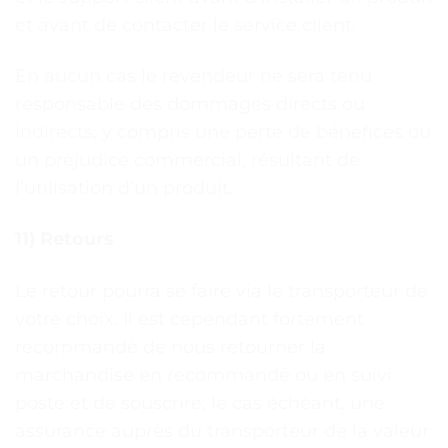
et avant de contacter le service client.
En aucun cas le revendeur ne sera tenu
responsable des dommages directs ou
indirects, y compris une perte de bénéfices ou
un préjudice commercial, résultant de
l’utilisation d’un produit.
11) Retours
Le retour pourra se faire via le transporteur de
votre choix. Il est cependant fortement
recommandé de nous retourner la
marchandise en recommandé ou en suivi
poste et de souscrire, le cas échéant, une
assurance auprès du transporteur de la valeur