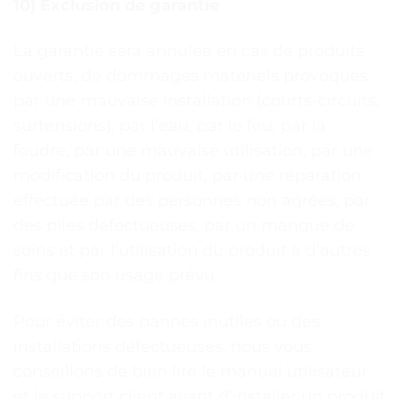
10) Exclusion de garantie
La garantie sera annulée en cas de produits
ouverts, de dommages matériels provoqués
par une mauvaise installation (courts-circuits,
surtensions), par l’eau, par le feu, par la
foudre, par une mauvaise utilisation, par une
modification du produit, par une réparation
effectuée par des personnes non agrées, par
des piles défectueuses, par un manque de
soins et par l’utilisation du produit à d’autres
fins que son usage prévu.
Pour éviter des pannes inutiles ou des
installations défectueuses, nous vous
conseillons de bien lire le manuel utilisateur
et le support client avant d’installer un produit