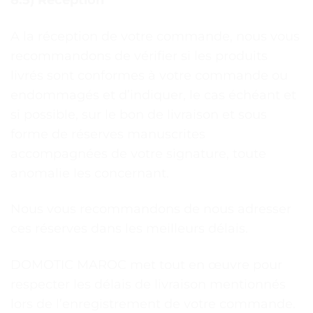
8.5) Réception
A la réception de votre commande, nous vous
recommandons de vérifier si les produits
livrés sont conformes à votre commande ou
endommagés et d’indiquer, le cas échéant et
si possible, sur le bon de livraison et sous
forme de réserves manuscrites
accompagnées de votre signature, toute
anomalie les concernant.
Nous vous recommandons de nous adresser
ces réserves dans les meilleurs délais.
DOMOTIC MAROC met tout en œuvre pour
respecter les délais de livraison mentionnés
lors de l’enregistrement de votre commande.