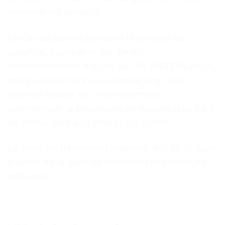
dernière est annulée.
En cas de panne pendant la période de
garantie, signaler le par Email
(contact@mixte.ma) ou par Tél (0537 61 28 01),
notre service SAV vous contactera pour
prendre toutes les informations et
commencer la procédure de retours (Les frais
de retour sont à la charge du client).
Le délai de traitement maximal est de 15 jours
à partir de la date de réception des produits
retournés.