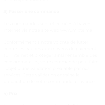
3) Passer une commande
Les commandes sont effectuées à travers
Internet via notre site web www.mixte.ma
Conformément à notre volonté de lutter
contre les fraudes aux moyens de paiement
sur Internet et protéger ainsi l’ensemble des
consommateurs, votre commande peut faire
l’objet d’une validation préalable par nos
services. Cette validation entraine la
préparation de votre commande à l’avance.
4) Prix