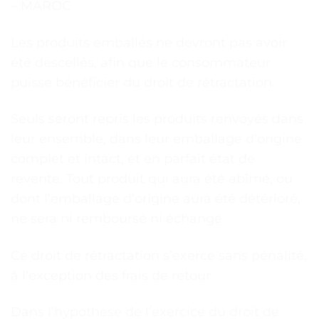
– MAROC
Les produits emballés ne devront pas avoir
été descellés, afin que le consommateur
puisse bénéficier du droit de rétractation.
Seuls seront repris les produits renvoyés dans
leur ensemble, dans leur emballage d’origine
complet et intact, et en parfait état de
revente. Tout produit qui aura été abîmé, ou
dont l’emballage d’origine aura été détérioré,
ne sera ni remboursé ni échangé.
Ce droit de rétractation s’exerce sans pénalité,
à l’exception des frais de retour.
Dans l’hypothèse de l’exercice du droit de