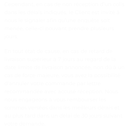
Cependant, en cas de non réception d’un colis
dans les délais indiqués, le Client est invité à
nous le signaler afin qu’une enquête soit
menée, celle-ci pouvant prendre plusieurs
jours.
En tout état de cause, en cas de retard de
livraison supérieur à 7 jours au regard de la
date limite de livraison annoncée, non dû à un
cas de force majeure, vous avez la possibilité
d’annuler votre commande par lettre
recommandée avec accusé réception. Nous
nous engageons à vous rembourser les
sommes versées dans les meilleurs délais et
au plus tard dans un délai de 30 jours suivant
votre demande.