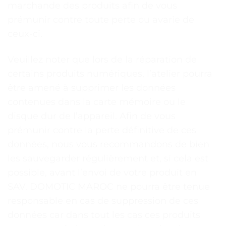
marchande des produits afin de vous
prémunir contre toute perte ou avarie de
ceux-ci.
Veuillez noter que lors de la réparation de
certains produits numériques, l’atelier pourra
être amené à supprimer les données
contenues dans la carte mémoire ou le
disque dur de l’appareil. Afin de vous
prémunir contre la perte définitive de ces
données, nous vous recommandons de bien
les sauvegarder régulièrement et, si cela est
possible, avant l’envoi de votre produit en
SAV. DOMOTIC MAROC ne pourra être tenue
responsable en cas de suppression de ces
données car dans tout les cas ces produits