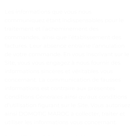
Les informations que vous nous
communiquez étant indispensables pour le
traitement et l’acheminement des
commandes, ainsi que l’établissement des
factures. Leur absence entraîne l’annulation
de votre commande. En vous inscrivant sur le
Site, vous vous engagez à nous fournir des
informations sincères et véritables vous
concernant. La communication de fausses
informations est contraire aux présentes
Conditions Générales ainsi qu’aux conditions
d’utilisation figurant sur le Site. Vous autorisez
ainsi DOMOTIC MAROC à collecter, traiter et
utiliser les informations vous concernant.