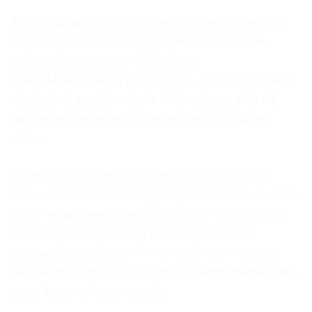
Par conséquent, notre service de prévention
des fraudes pourra vous demander, dans
certains cas, des informations
complémentaires (telles que : copie de pièce
d’identité, justificatif de domicile,…) afin de
valider votre achat et expédier ainsi votre
colis.
Dans ce cas, afin d’assurer l’expédition de
votre commande dans les délais prévus, nous
vous recommandons d’indiquer un numéro
de téléphone où vous serez facilement
joignable, et de confirmer les informations
saisies ou renvoyer les documents demandés
dans les meilleurs délais.