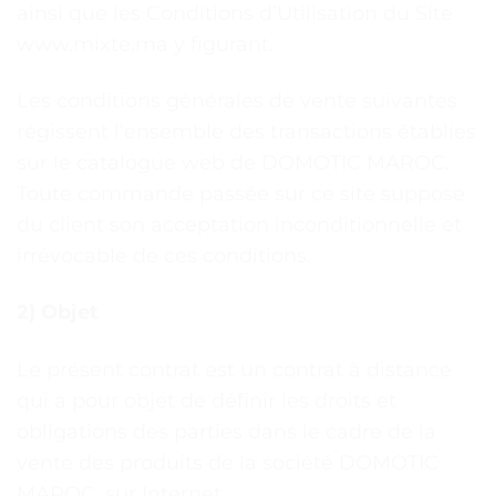
ainsi que les Conditions d’Utilisation du Site
www.mixte.ma y figurant.
Les conditions générales de vente suivantes
régissent l’ensemble des transactions établies
sur le catalogue web de DOMOTIC MAROC.
Toute commande passée sur ce site suppose
du client son acceptation inconditionnelle et
irrévocable de ces conditions.
2) Objet
Le présent contrat est un contrat à distance
qui a pour objet de définir les droits et
obligations des parties dans le cadre de la
vente des produits de la société DOMOTIC
MAROC, sur Internet.