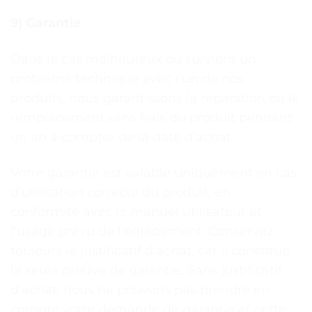
9) Garantie
Dans le cas malheureux où survient un
problème technique avec l’un de nos
produits, nous garantissons la réparation ou le
remplacement sans frais du produit pendant
un an à compter de la date d’achat.
Votre garantie est valable uniquement en cas
d’utilisation correcte du produit, en
conformité avec le manuel utilisateur et
l’usage prévu de l’équipement. Conservez
toujours le justificatif d’achat, car il constitue
la seule preuve de garantie. Sans justificatif
d’achat, nous ne pouvons pas prendre en
compte votre demande de garantie et cette