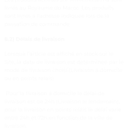
livrés au Royaume du Maroc. Les produits
sont livrés à l’adresse indiquée lors de la
passation de commande.
8.2) Délais de livraison
Lorsque l’article est affiché en stock sur le
Site, la date de livraison est déterminée par le
mode de livraison choisi (Livraison à domicile
ou en points relais)
Pour la livraison à domicile le délai de
livraison est de 24h (Livraison le lendemain),
pour la livraison en points relais le délai varie
entre 24h et 72h en fonction de la ville de
livraison.