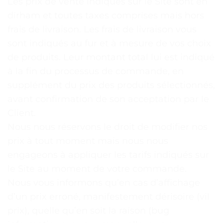
Les prix de vente indiqués sur le Site sont en
dirham et toutes taxes comprises mais hors
frais de livraison. Les frais de livraison vous
sont indiqués au fur et à mesure de vos choix
de produits. Leur montant total lui est indiqué
à la fin du processus de commande, en
supplément du prix des produits sélectionnés,
avant confirmation de son acceptation par le
Client.
Nous nous réservons le droit de modifier nos
prix à tout moment mais nous nous
engageons à appliquer les tarifs indiqués sur
le Site au moment de votre commande.
Nous vous informons qu’en cas d’affichage
d’un prix erroné, manifestement dérisoire (vil
prix), quelle qu’en soit la raison (bug