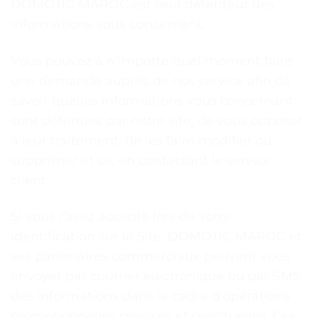
DOMOTIC MAROC est seul détenteur des
informations vous concernant.
Vous pouvez à n’importe quel moment faire
une demande auprès de nos service afin de
savoir quelles informations vous concernant
sont détenues par notre site, de vous opposer
à leur traitement, de les faire modifier ou
supprimer et ce, en contactant le service
client.
Si vous l’avez accepté lors de votre
identification sur le Site, DOMOTIC MAROC et
ses partenaires commerciaux peuvent vous
envoyer par courrier électronique ou par SMS
des informations dans le cadre d’opérations
promotionnelles précises et ponctuelles. Ces