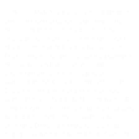
DOMOTIC MAROC peut être ponctuellement
amené à modifier certaines des dispositions
de ses Conditions Générales, aussi il est
nécessaire que celles-ci soient relues avant
chaque commande de produits sur le Site.
Ces modifications sont opposables à compter
de leur mise en ligne et ne peuvent
s’appliquer aux commandes passées
antérieurement. Chaque commande sur le
Site est régie par les Conditions Générales
applicables à la date de ladite commande. En
validant votre commande, vous acceptez sans
réserve nos Conditions Générales après les
avoir lues. En accédant au Site, vous vous
engagez à respecter les Conditions Générales