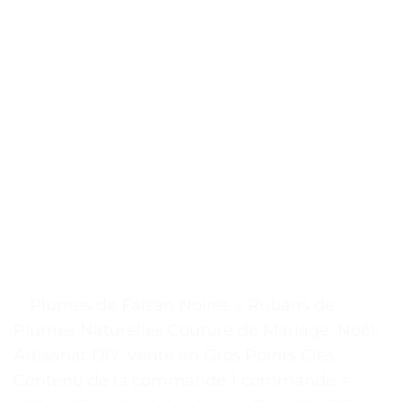
. . Plumes de Faisan Noires – Rubans de
Plumes Naturelles Couture de Mariage, Noël,
Artisanat DIY, Vente en Gros Points Clés
Contenu de la commande 1 commande =