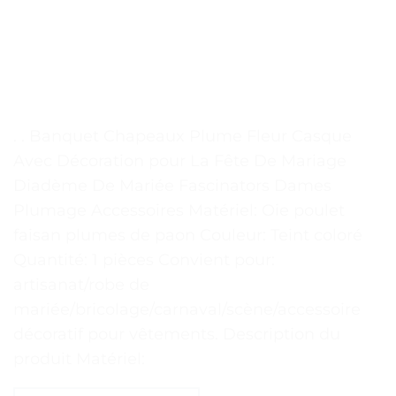
. . Banquet Chapeaux Plume Fleur Casque
Avec Décoration pour La Fête De Mariage
Diadème De Mariée Fascinators Dames
Plumage Accessoires Matériel: Oie poulet
faisan plumes de paon Couleur: Teint coloré
Quantité: 1 pièces Convient pour:
artisanat/robe de
mariée/bricolage/carnaval/scène/accessoire
décoratif pour vêtements. Description du
produit Matériel: