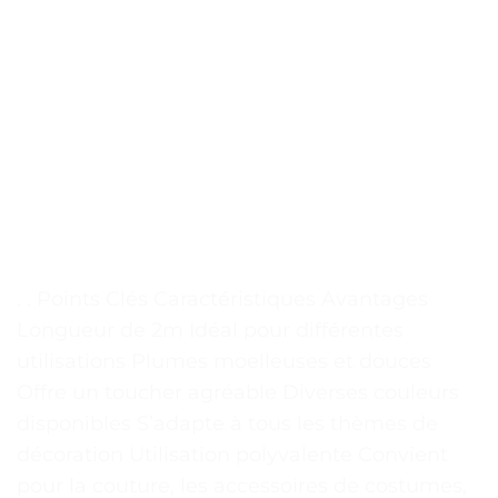
. . Points Clés Caractéristiques Avantages
Longueur de 2m Idéal pour différentes
utilisations Plumes moelleuses et douces
Offre un toucher agréable Diverses couleurs
disponibles S’adapte à tous les thèmes de
décoration Utilisation polyvalente Convient
pour la couture, les accessoires de costumes,