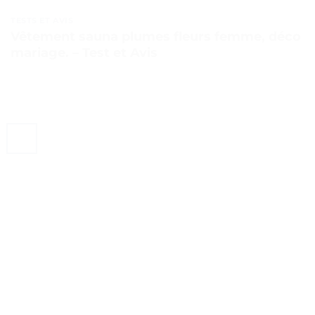
TESTS ET AVIS
Vêtement sauna plumes fleurs femme, déco
mariage. – Test et Avis