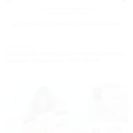
Épilation et Rasage pour
Homme et Femme
ACCESSOIRE CHEVEUX PLUME MARIAGE
TESTS ET AVIS
Accessoires vintage pour femmes: bandeau
à plumes et paillettes – Test et Avis