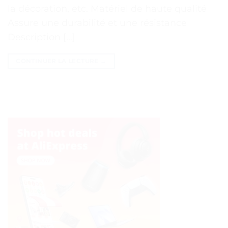
la décoration, etc. Matériel de haute qualité
Assure une durabilité et une résistance
Description […]
CONTINUER LA LECTURE
→