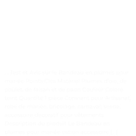
. . Test et Avis sur le Bandeau en plumes pour
mariée Points Clés Matériel Plumes d’oie, de
poulet, de faisan et de paon Couleur Coloré
teint Quantité 1 pièce Convient pour Artisanat,
robe de mariée, bricolage, carnaval, scène,
accessoire décoratif pour vêtements
Description du produit Le Bandeau en
plumes pour mariée est un accessoire […]