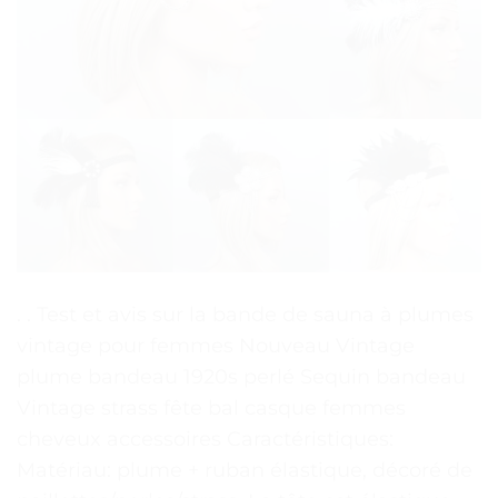
. . Test et avis sur la bande de sauna à plumes
vintage pour femmes Nouveau Vintage
plume bandeau 1920s perlé Sequin bandeau
Vintage strass fête bal casque femmes
cheveux accessoires Caractéristiques:
Matériau: plume + ruban élastique, décoré de