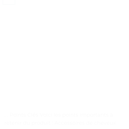
. . Points Clés Voici les points importants à
retenir du produit : Accessoires de cheveux