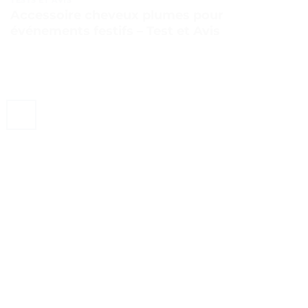
Accessoire cheveux plumes pour
événements festifs – Test et Avis