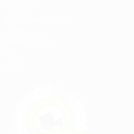
Nos Produits
Politique de confidentialité
Sitemap
Modalités de Livraison
C.G.V
Contact