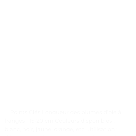
. . Points Clés Longueur des plumes d’oie à
franges : 15-20 cm Couleurs disponibles :
blanc, noir, jaune, orange, etc. Utilisation :