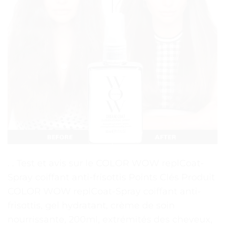
. . Test et avis sur le COLOR WOW replCoat-
Spray coiffant anti-frisottis Points Clés Produit
COLOR WOW replCoat-Spray coiffant anti-
frisottis, gel hydratant, crème de soin
nourrissante, 200ml, extrémités des cheveux,