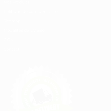
Nos Produits
Politique de confidentialité
Sitemap
Modalités de Livraison
C.G.V
Contact