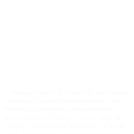
. . Test et avis sur le shampooing colorant pour
cheveux à base de plantes naturelles pures
Points Clés Caractéristiques Formation à
bulles végétales Adapté à tous les types de
cheveux Nourrissant et réparateur Sûr et sain