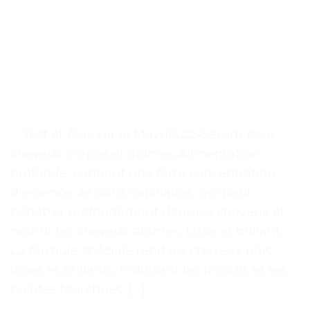
. . Test et Avis sur le MayuFuzz-Sérum pour
cheveux crépus et abîmés Alimentation
profonde: contient une forte concentration
d’essence de soins capillaires, qui peut
pénétrer profondément dans les cheveux et
nourrir les cheveux abîmés. Lisse et brillant:
La formule spéciale rend les cheveux plus
lisses et brillants, réduisant les frisottis et les
pointes fourchues. […]