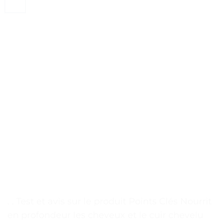
. . Test et avis sur le produit Points Clés Nourrit
en profondeur les cheveux et le cuir chevelu