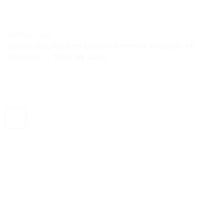
TESTS ET AVIS
Soins capillaires pour cheveux crépus et
abîmés. – Test et Avis