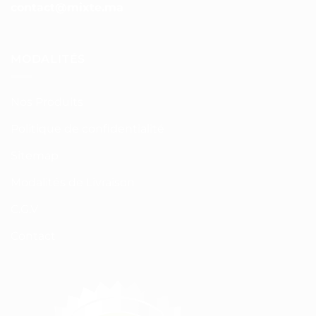
contact@mixte.ma
MODALITÉS
Nos Produits
Politique de confidentialité
Sitemap
Modalités de Livraison
C.G.V
Contact