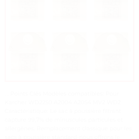
. . Points Clés Modèles compatibles: Pour
Karcher WD2250 A2004 A2054 MV2 WD2
Caractéristique: Le sac à poussière filtrant
capture 99,7% de minuscules particules et
allergènes. Remplacement classique pour les
sacs à poussière standard-nous offrons le