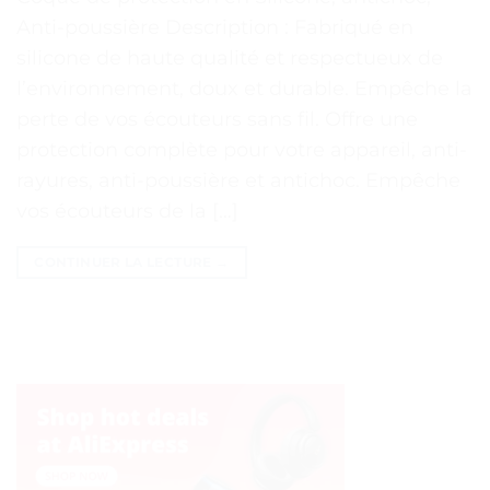
Anti-poussière Description : Fabriqué en
silicone de haute qualité et respectueux de
l’environnement, doux et durable. Empêche la
perte de vos écouteurs sans fil. Offre une
protection complète pour votre appareil, anti-
rayures, anti-poussière et antichoc. Empêche
vos écouteurs de la […]
CONTINUER LA LECTURE
→