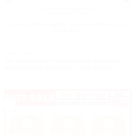
Épilation et Rasage pour
Homme et Femme
LISSAGE PERMANENT QUI NʼABIME PAS LES
CHEVEUX
TESTS ET AVIS
Sac à poussière en papier pour aspirateur
robot Karcher Wwiches. – Test et Avis