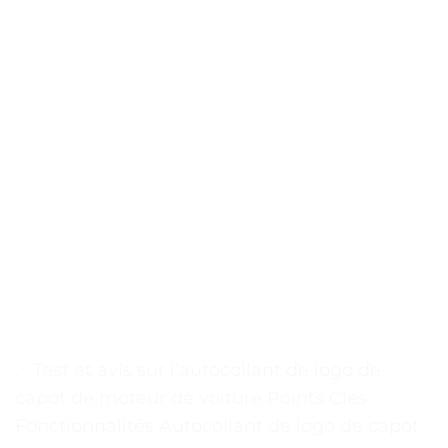
. . Test et avis sur l’autocollant de logo de
capot de moteur de voiture Points Clés
Fonctionnalités Autocollant de logo de capot