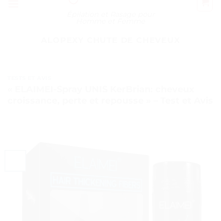
Épilation et Rasage pour
Homme et Femme
ALOPEXY CHUTE DE CHEVEUX
TESTS ET AVIS
« ELAIMEI-Spray UNIS KerBrian: cheveux
croissance, perte et repousse » – Test et Avis