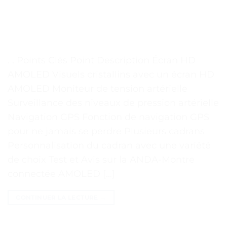
. . Points Clés Point Description Écran HD
AMOLED Visuels cristallins avec un écran HD
AMOLED Moniteur de tension artérielle
Surveillance des niveaux de pression artérielle
Navigation GPS Fonction de navigation GPS
pour ne jamais se perdre Plusieurs cadrans
Personnalisation du cadran avec une variété
de choix Test et Avis sur la ANDA-Montre
connectée AMOLED […]
CONTINUER LA LECTURE
→