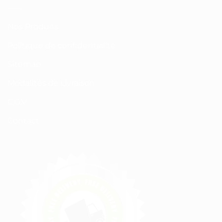
Nos Produits
Politique de confidentialité
Sitemap
Modalités de Livraison
C.G.V
Contact