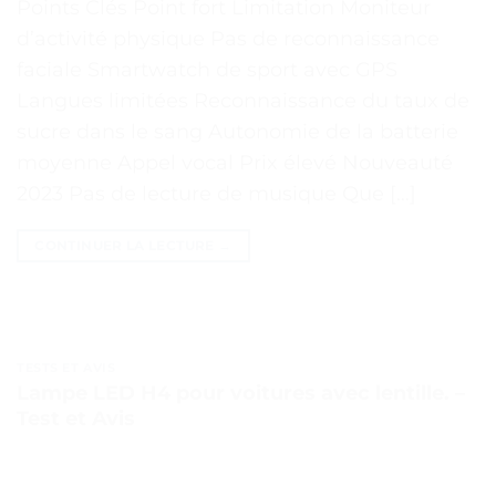
Points Clés Point fort Limitation Moniteur
d’activité physique Pas de reconnaissance
faciale Smartwatch de sport avec GPS
Langues limitées Reconnaissance du taux de
sucre dans le sang Autonomie de la batterie
moyenne Appel vocal Prix élevé Nouveauté
2023 Pas de lecture de musique Que […]
CONTINUER LA LECTURE
→
TESTS ET AVIS
Lampe LED H4 pour voitures avec lentille. –
Test et Avis