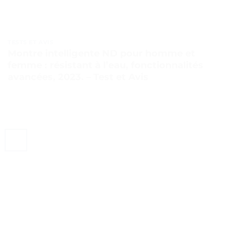
TESTS ET AVIS
Montre intelligente ND pour homme et
femme : résistant à l’eau, fonctionnalités
avancées, 2023. – Test et Avis