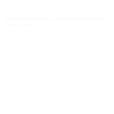
TESTS ET AVIS
Montre connectée Huawei Watch 4 homme
– Test et Avis