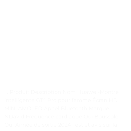
. . Produit Description Nom Huawei-Montre
intelligente GT4 Pro pour femme Écran HD
MINI AMOLED Appel Bluetooth Marque
NDavid Fréquence cardiaque Oui Boussole
Oui Année de sortie 2024 Test et avis sur la