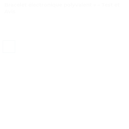
Bracelet électronique polyvalent » – Test et
Avis