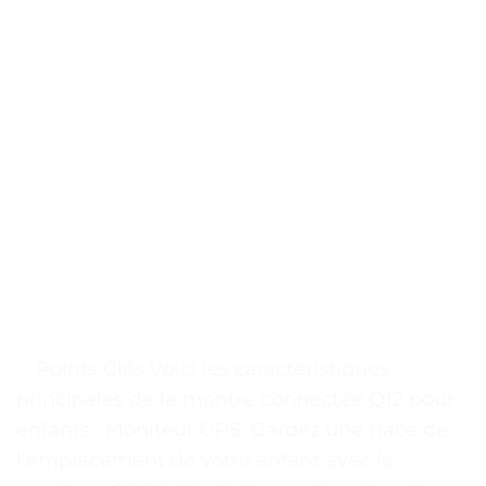
. . Points Clés Voici les caractéristiques
principales de la montre connectée Q12 pour
enfants : Moniteur GPS: Gardez une trace de
l’emplacement de votre enfant avec le