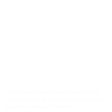
. . SEGO-Toupet Avant pour Homme Points
Clés Conception de la base Toupet avant PU à
peau fine en boucle V Type de