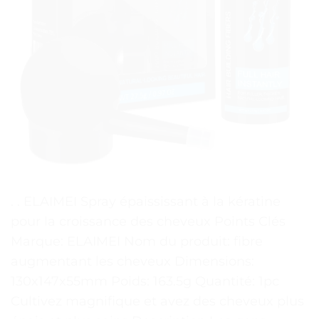
. . ELAIMEI Spray épaississant à la kératine
pour la croissance des cheveux Points Clés
Marque: ELAIMEI Nom du produit: fibre
augmentant les cheveux Dimensions:
130x147x55mm Poids: 163.5g Quantité: 1pc
Cultivez magnifique et avez des cheveux plus