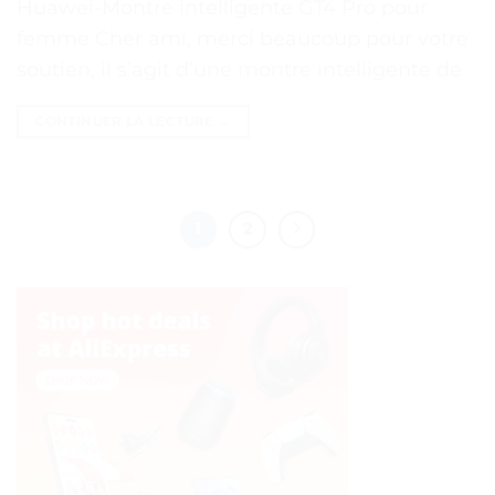
Huawei-Montre intelligente GT4 Pro pour
femme Cher ami, merci beaucoup pour votre
soutien, il s’agit d’une montre intelligente de
CONTINUER LA LECTURE
→
1
2