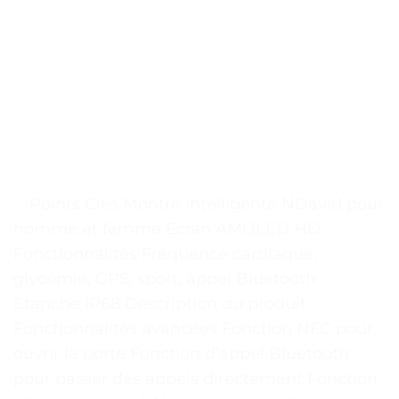
. . Points Clés Montre intelligente NDavid pour
homme et femme Ecran AMOLED HD
Fonctionnalités Fréquence cardiaque,
glycémie, GPS, sport, appel Bluetooth
Etanche IP68 Description du produit
Fonctionnalités avancées Fonction NFC pour
ouvrir la porte Fonction d’appel Bluetooth
pour passer des appels directement Fonction