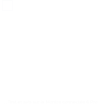
. . Test et avis sur la Montre connectée 6 Pro