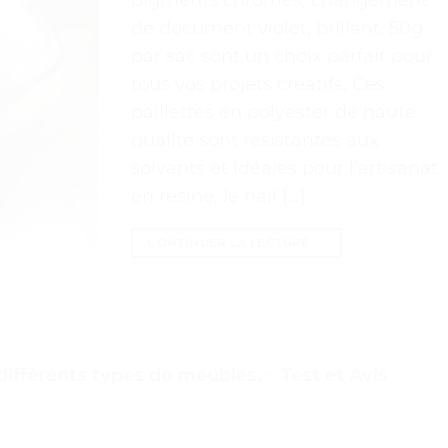
de document violet, brillant, 50g
par sac sont un choix parfait pour
tous vos projets créatifs. Ces
paillettes en polyester de haute
qualité sont résistantes aux
solvants et idéales pour l’artisanat
en résine, le nail […]
CONTINUER LA LECTURE
→
ifférents types de meubles. – Test et Avis