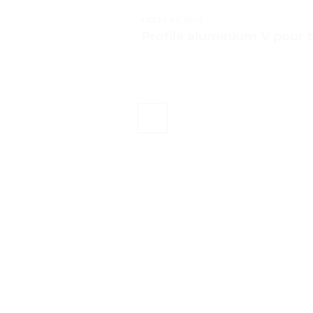
TESTS ET AVIS
Profilé aluminium V pour 