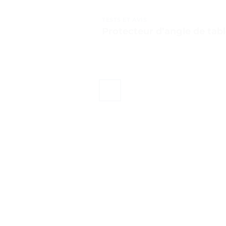
TESTS ET AVIS
Protecteur d’angle de table