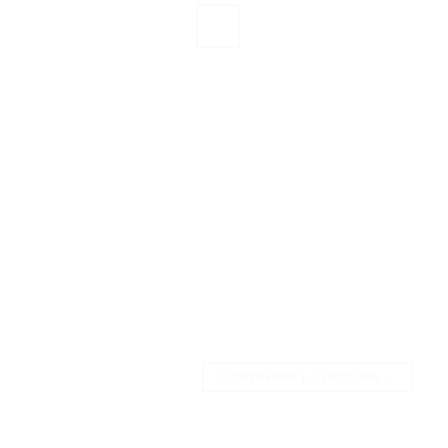
CONTINUER LA LECTURE
→