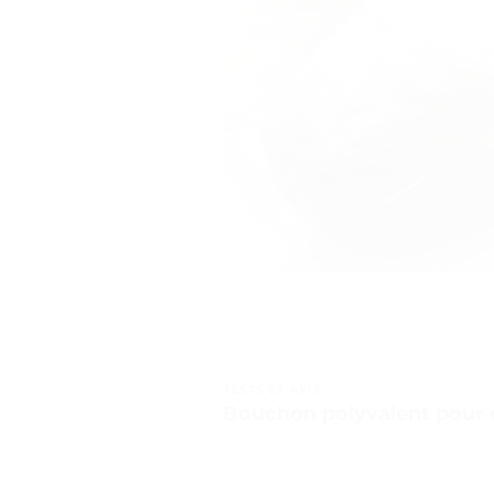
TESTS ET AVIS
Bouchon polyvalent pour d