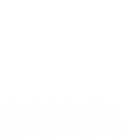
. . Test et avis sur le perforateur à cigares
portable en caoutchouc avec porte-clés
Points Clés Points Importants Très portable
avec un porte-clés pour faciliter le transport