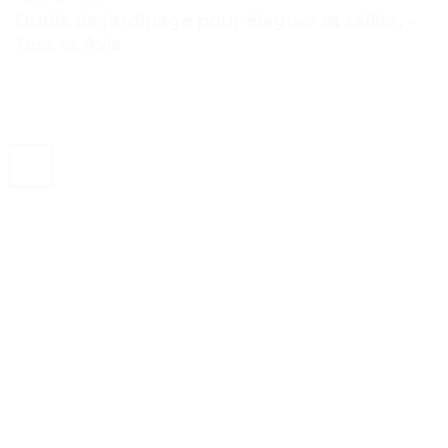
Outils de jardinage pour élaguer et tailler. –
Test et Avis