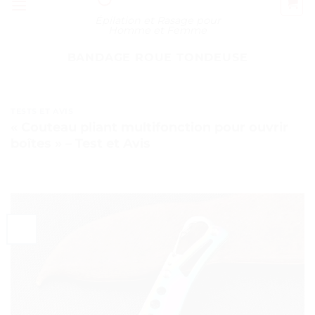
Épilation et Rasage pour
Homme et Femme
BANDAGE ROUE TONDEUSE
TESTS ET AVIS
« Couteau pliant multifonction pour ouvrir
boîtes » – Test et Avis