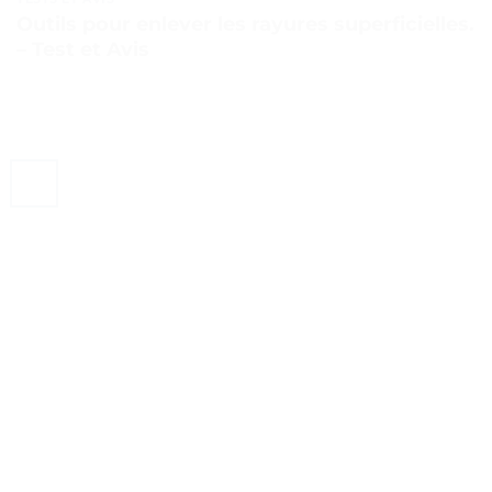
Outils pour enlever les rayures superficielles.
– Test et Avis