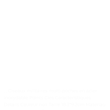
. . Ciseaux militaires multi-poches en acier
inoxydable Points Clés Caractéristiques
Détails Couleur noir Taille 18.3*9.2cm Matériau