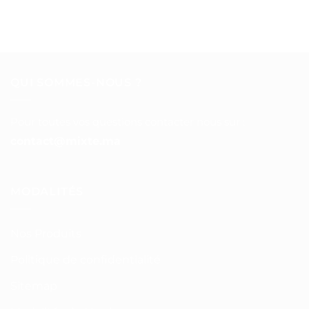
QUI SOMMES-NOUS ?
Pour toutes vos questions contacter nous sur :
contact@mixte.ma
MODALITÉS
Nos Produits
Politique de confidentialité
Sitemap