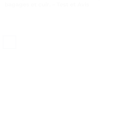
bagages et cuir. – Test et Avis