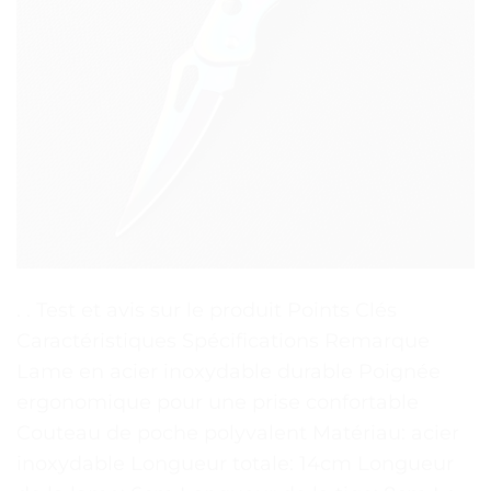
. . Test et avis sur le produit Points Clés
Caractéristiques Spécifications Remarque
Lame en acier inoxydable durable Poignée
ergonomique pour une prise confortable
Couteau de poche polyvalent Matériau: acier
inoxydable Longueur totale: 14cm Longueur