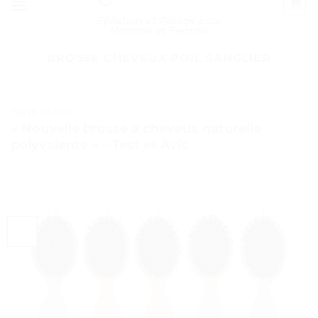
Épilation et Rasage pour
Homme et Femme
BROSSE CHEVEUX POIL SANGLIER
TESTS ET AVIS
« Nouvelle brosse à cheveux naturelle
polyvalente » – Test et Avis