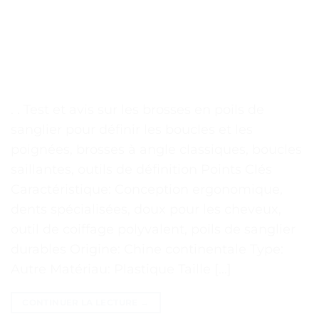
. . Test et avis sur les brosses en poils de
sanglier pour définir les boucles et les
poignées, brosses à angle classiques, boucles
saillantes, outils de définition Points Clés
Caractéristique: Conception ergonomique,
dents spécialisées, doux pour les cheveux,
outil de coiffage polyvalent, poils de sanglier
durables Origine: Chine continentale Type:
Autre Matériau: Plastique Taille […]
CONTINUER LA LECTURE
→