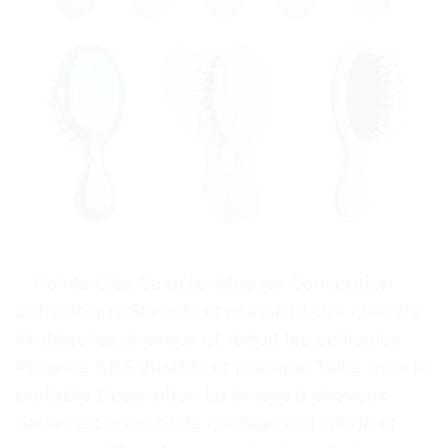
. . Points Clés Caractéristiques Conception
antistatique Stimule et masse le cuir chevelu
Protège les cheveux et réduit les pellicules
Poignée ABS durable et pratique Taille mini et
portable Description La brosse à cheveux
naren est un outil de coiffage à la mode et