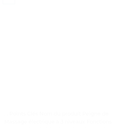
. . Points Clés Nom du produit Peigne de
Massage électrique à 3 niveaux Fonctions