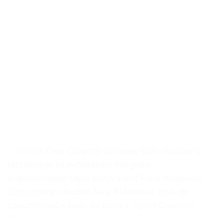
. . Points Clés Caractéristiques Spécifications
Nettoyage et exfoliation Poignée
ergonomique Style polyvalent Poils modérés
Conception double face Matériau: bois de
caoutchouc + bois de poils + nylon Couleur: