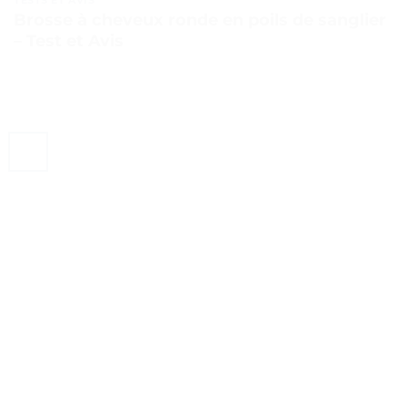
Brosse à cheveux ronde en poils de sanglier
– Test et Avis