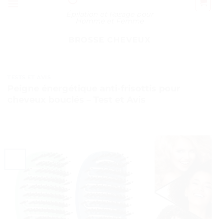
Épilation et Rasage pour
Homme et Femme
BROSSE CHEVEUX
TESTS ET AVIS
Peigne énergétique anti-frisottis pour
cheveux bouclés – Test et Avis