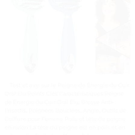
. . Test et avis sur le Peigne de Énergie du Cuir
Oral Élu Points Clés Caractéristiques Peigne
de Énergie du Cuir Oral Élu, Brosse Anti-
Frisottis, Poignées Bouclées, Angle, Outils de
Coiffure pour Femme Poils et tête de peigne
en nylon La tête du peigne est en poils et en