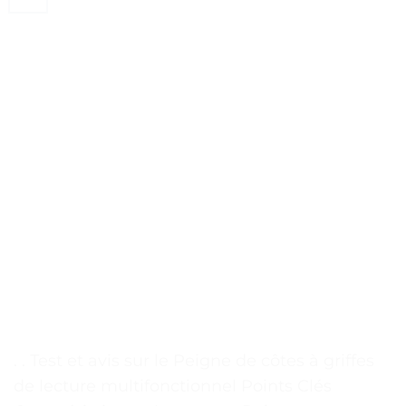
. . Test et avis sur le Peigne de côtes à griffes
de lecture multifonctionnel Points Clés