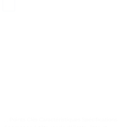
. . Points Clés Caractéristiques Spécifications