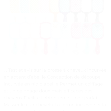
. . Test et avis sur la brosse à cheveux incurvée
en accent d’abeille Conception de découpe
incurvée en nid d’abeille Permet un coiffage
et un peignage doux mais efficaces des
cheveux Facilite l’obtention du look parfait
Masser le cuir chevelu La forme incurvée et la