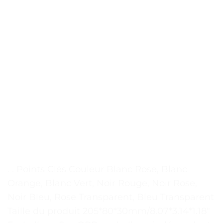
. . Points Clés Couleur Blanc Rose, Blanc
Orange, Blanc Vert, Noir Rouge, Noir Rose,
Noir Bleu, Rose Transparent, Bleu Transparent
Taille du produit 205*80*30mm/8.07*3.14*1.18″