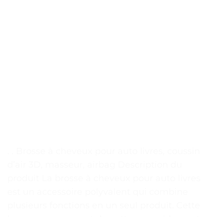
. . Brosse à cheveux pour auto livres, coussin
d’air 3D, masseur, airbag Description du
produit La brosse à cheveux pour auto livres
est un accessoire polyvalent qui combine
plusieurs fonctions en un seul produit. Cette