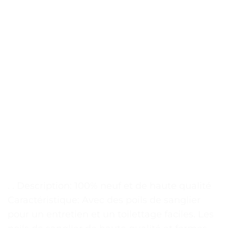
. . Description: 100% neuf et de haute qualité
Caractéristique: Avec des poils de sanglier
pour un entretien et un toilettage faciles. Les