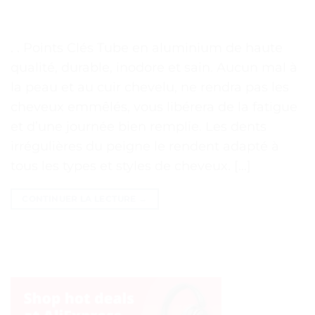
. . Points Clés Tube en aluminium de haute
qualité, durable, inodore et sain. Aucun mal à
la peau et au cuir chevelu, ne rendra pas les
cheveux emmêlés, vous libérera de la fatigue
et d’une journée bien remplie. Les dents
irrégulières du peigne le rendent adapté à
tous les types et styles de cheveux. […]
CONTINUER LA LECTURE
→