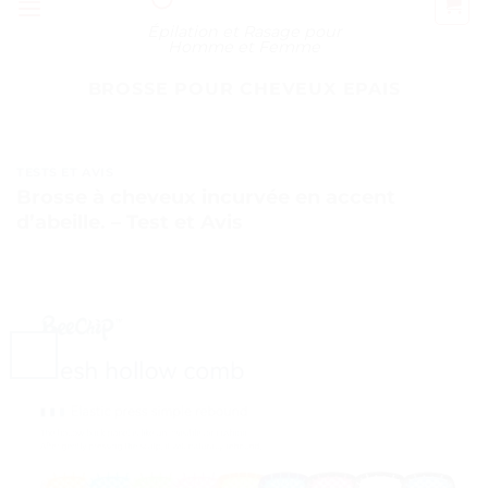
Épilation et Rasage pour
Homme et Femme
BROSSE POUR CHEVEUX EPAIS
TESTS ET AVIS
Brosse à cheveux incurvée en accent
d’abeille. – Test et Avis