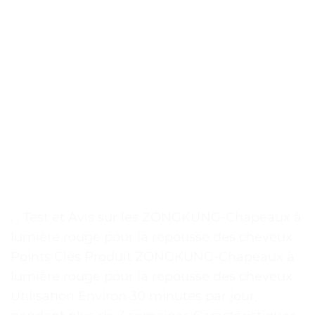
. . Test et Avis sur les ZONGKUNG-Chapeaux à
lumière rouge pour la repousse des cheveux
Points Clés Produit ZONGKUNG-Chapeaux à
lumière rouge pour la repousse des cheveux
Utilisation Environ 30 minutes par jour,