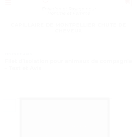
Épilation et Rasage pour
Homme et Femme
CAPILLAIRE DE MONTPELLIER CHUTE DE
CHEVEUX
TESTS ET AVIS
Filet d’isolation pour animaux de compagnie
– Test et Avis