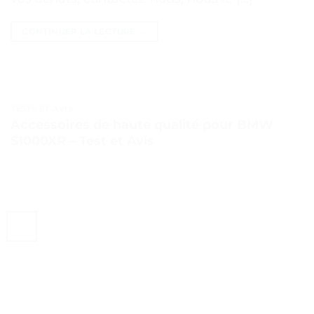
CONTINUER LA LECTURE
→
TESTS ET AVIS
Accessoires de haute qualité pour BMW
S1000XR – Test et Avis