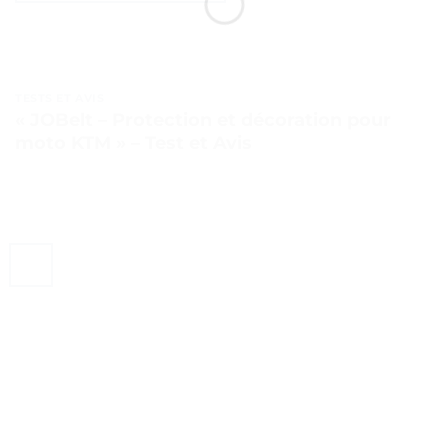
TESTS ET AVIS
« JOBelt – Protection et décoration pour
moto KTM » – Test et Avis