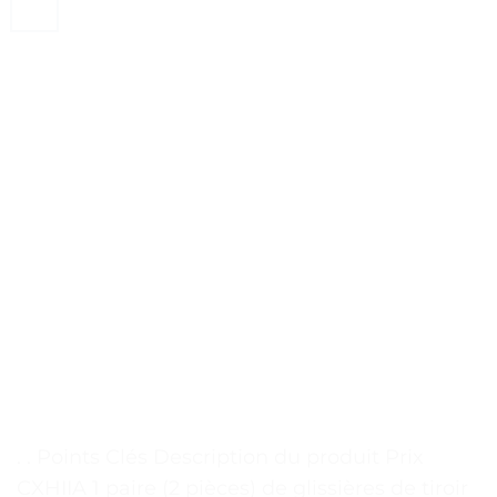
. . Points Clés Description du produit Prix
CXHIIA 1 paire (2 pièces) de glissières de tiroir