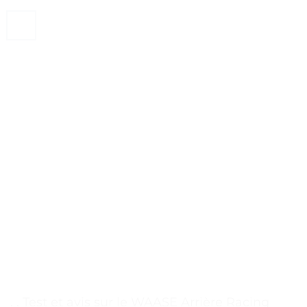
. . Test et avis sur le WAASE Arrière Racing