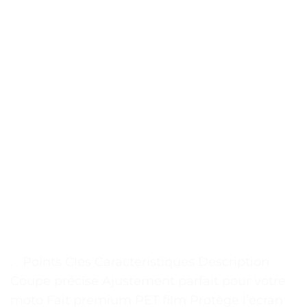
. . Points Clés Caractéristiques Description
Coupe précise Ajustement parfait pour votre
moto Fait premium PET film Protège l’écran