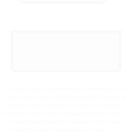
. . Points Clés Caractéristiques Avantages Tout
neuf et de haute qualité Durabilité Pratique à
l’intérieur et à l’extérieur Facilité d’utilisation
Facile à ranger Gain d’espace Fonction: Créer
une environnement fermé pour votre chien
ou bébé Sécurité Installation sans trou