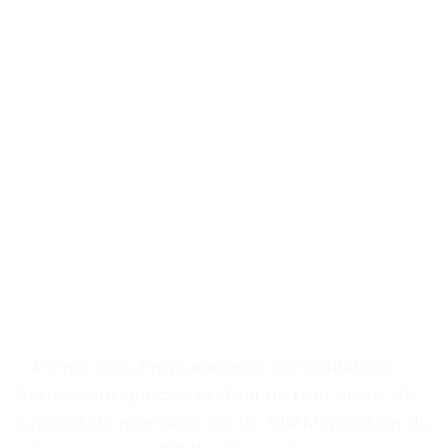
. . Points Clés Emplacement d’installation:
Rétroviseur gauche et droit (le trou de vis du
support de montage est de 10MM)/position du