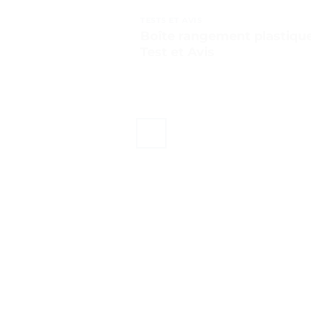
TESTS ET AVIS
Boîte rangement plastique
Test et Avis