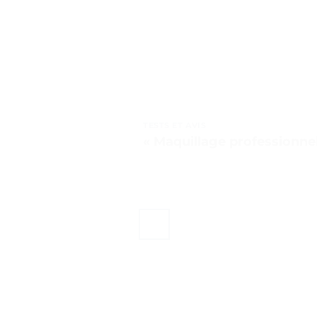
TESTS ET AVIS
« Maquillage professionnel :