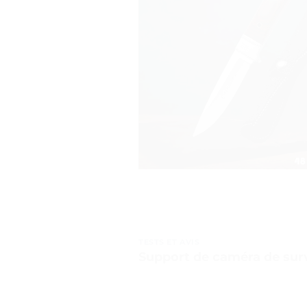
TESTS ET AVIS
Support de caméra de surv