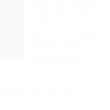
survie en milieu sauvage Petit et
portable Lame pointue pour une
précision maximale Test et Avis
sur le DulKnife D’aventure en
Plein Air en Acier Inoxydable
Description du produit Le
DulKnife d’aventure […]
CONTINUER LA LECTURE
→
eillance pour bébé – Test et Avis