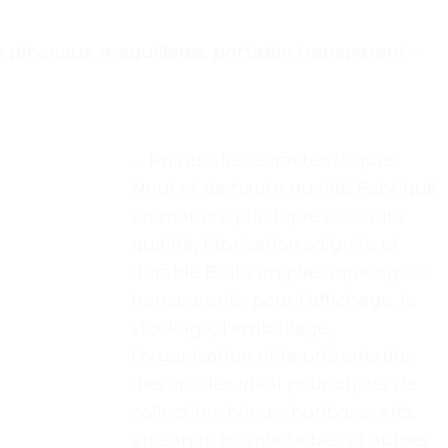
 pinceaux maquillage, portable transparent –
. . Points clés Caractéristiques:
Neuf et de haute qualité Fabriqué
en matière plastique de haute
qualité, fabrication soignée et
durable Boîte en plastique rigide
transparente pour l’affichage, le
stockage, l’emballage,
l’organisation et la présentation
des articles Idéal pour objets de
collection, bijoux, bonbons, arts,
artisanat, beanie bébés et autres