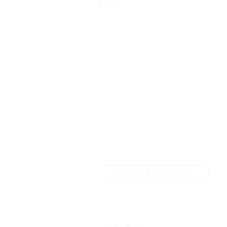
CONTINUER LA LECTURE
→