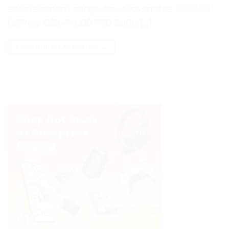
spécialement conçu pour les motos SUZUKI
GSPoly GSX-R 600 750 2006 […]
CONTINUER LA LECTURE
→