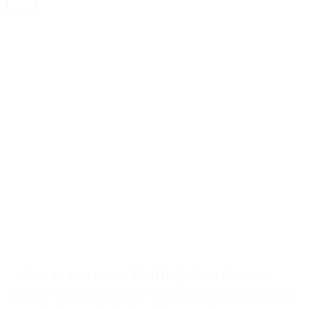
. . Test et avis sur le DulThigh Gun Holster
Strap Points Clés Voici les points importants à