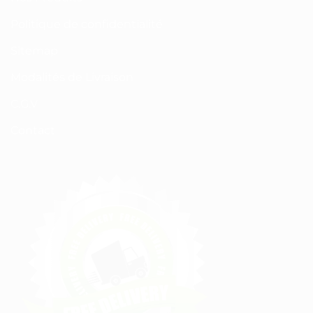
Politique de confidentialité
Sitemap
Modalités de Livraison
C.G.V
Contact