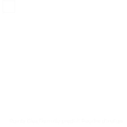
. . Points Clés Nom du produit Poudre d’indigo