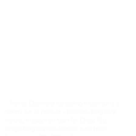
. . Points Clés Voici les points importants à
retenir sur le produit « Façades Magazine
Holder, Magazine Insert for Chest Rig,
DulglaMag Holster, Pocket with Hook