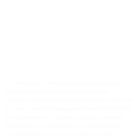
. . Points Clés Caractéristiques Description
Quantité Une paire (gauche et droite)
Matériau Adhésif 3M super résistant à peler et
à coller Couleur Transparent Condition Article
de rechange neuf, jamais utilisé ou installé
Description Ce produit est un autocollant
antidérapant de protection de carburant