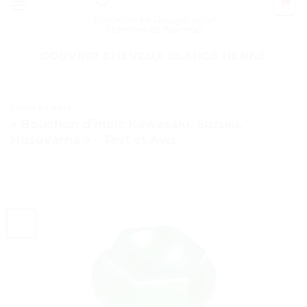
Épilation et Rasage pour
Homme et Femme
COUVRIR CHEVEUX BLANCS HENNÉ
TESTS ET AVIS
« Bouchon d’huile Kawasaki, Suzuki,
Husqvarna » – Test et Avis