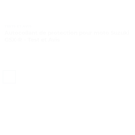
TESTS ET AVIS
Autocollant de protection pour moto Suzuki
GSX-R – Test et Avis