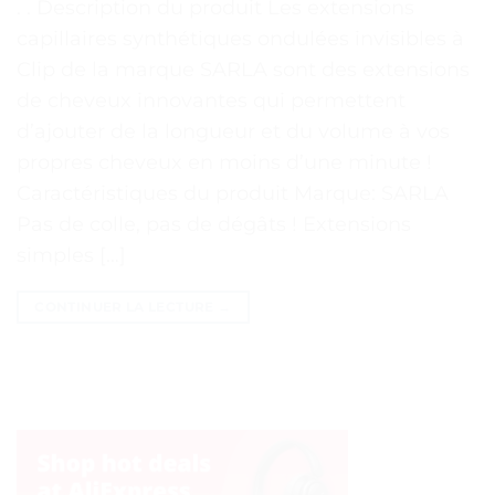
. . Description du produit Les extensions
capillaires synthétiques ondulées invisibles à
Clip de la marque SARLA sont des extensions
de cheveux innovantes qui permettent
d’ajouter de la longueur et du volume à vos
propres cheveux en moins d’une minute !
Caractéristiques du produit Marque: SARLA
Pas de colle, pas de dégâts ! Extensions
simples […]
CONTINUER LA LECTURE
→