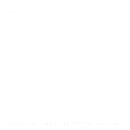
. . Description du produit XINRAN – Extensions