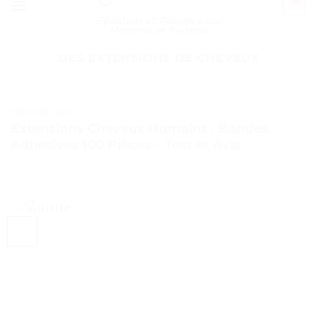
Épilation et Rasage pour
Homme et Femme
DES EXTENSIONS DE CHEVEUX
TESTS ET AVIS
Extensions Cheveux Humains : Bandes
Adhésives 100 Pièces – Test et Avis