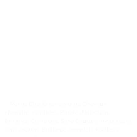
. . Points Clés Extensions de Cheveux
Humains Invisibles, Bande d’Injection,
Brillance Complète, Sans Couture Invisibles et
sans couture Brillance complète Faciles à