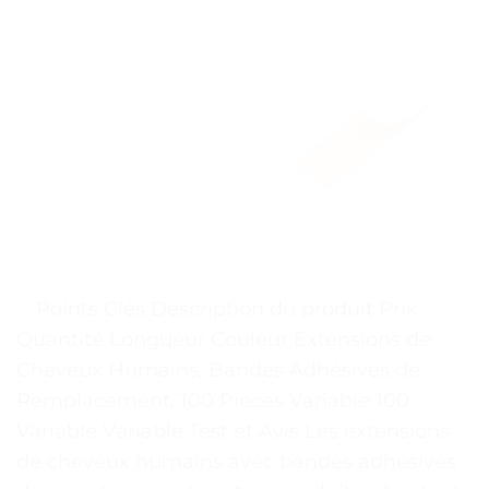
. . Points Clés Description du produit Prix
Quantité Longueur Couleur Extensions de
Cheveux Humains, Bandes Adhésives de
Remplacement, 100 Pièces Variable 100
Variable Variable Test et Avis Les extensions
de cheveux humains avec bandes adhésives