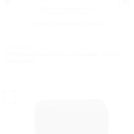
Épilation et Rasage pour
Homme et Femme
FILTRE TONDEUSE HONDA
TESTS ET AVIS
« Pompe à incendie pour moteurs Honda » –
Test et Avis