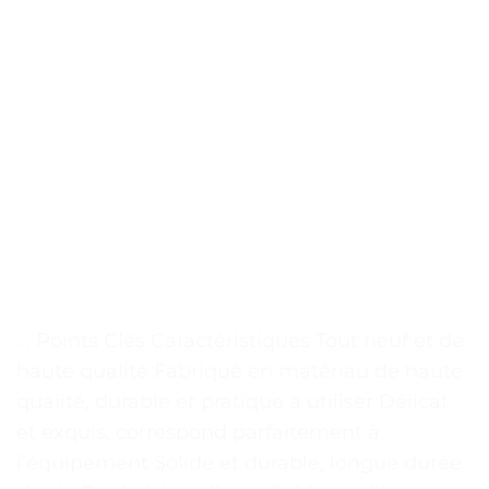
. . Points Clés Caractéristiques Tout neuf et de
haute qualité Fabriqué en matériau de haute
qualité, durable et pratique à utiliser Délicat
et exquis, correspond parfaitement à
l’équipement Solide et durable, longue durée