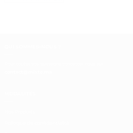
QUI SOMMES-NOUS ?
Pour toutes vos questions contacter nous sur :
contact@mixte.ma
MODALITÉS
Nos Produits
Politique de confidentialité