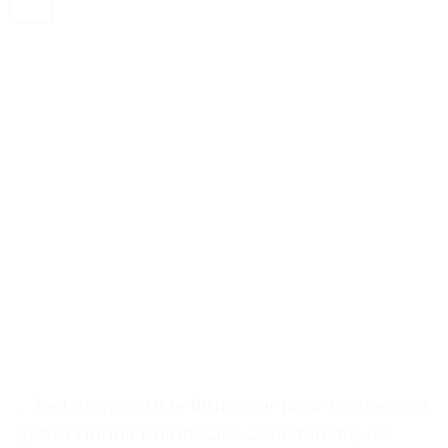
. . Test et avis sur le filtre à air pour tondeuse à
gazon Honda Points Clés Caractéristiques