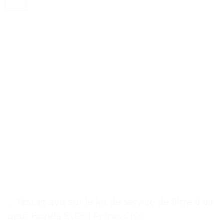
. . Test et avis sur le kit de service de filtre à air
pour Honda EU20I Points Clés