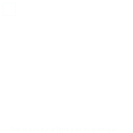
. . Test et avis sur le filtre à air en plastique