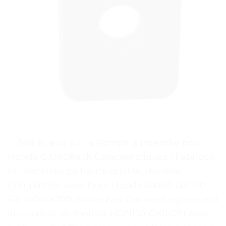
. . Test et avis sur la Pompe à incendie pour
Honda GX160Rack Caractéristiques : Fabriqué
en matériau de haute qualité, durable
Compatible avec Pour Honda GX160 GX 120
GX 140 GX200 Tondeuses Convient également
au modèle de moteur HONDA GX160T1 Avec