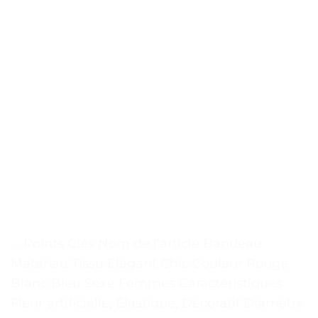
. . Points Clés Nom de l’article Bandeau
Matériau Tissu Élégant Chic Couleur Rouge
Blanc Bleu Sexe Femmes Caractéristiques
Fleur artificielle, Élastique, Décoratif Diamètre