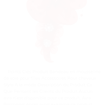
. . Points Clés Produit Bandeau en mousseline
de soie pour filles Accessoires Pour cheveux
Style À la mode Description du Produit Ce
Que Pensent les Clients du Produit Aucun
avis n’est disponible pour ce produit. Avis
Personnel Après avoir examiné ce produit,