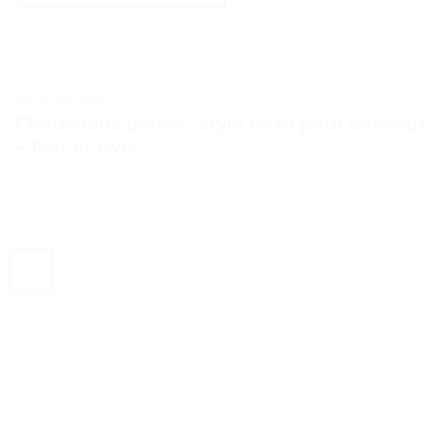
TESTS ET AVIS
Chouchous perlés : style rétro pour cheveux
– Test et Avis