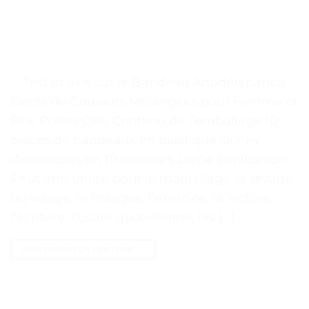
. . Test et avis sur le Bandeau Antidérapant à
Dents de Couleurs Mélangées pour Femme et
Fille Points Clés Contenu de l’emballage 10
pièces de bandeaux en plastique skinny
disponibles en 10 couleurs Large application
Peut être utilisé pour le maquillage, le lavage
du visage, le masque, l’exercice, la lecture,
l’écriture, l’usure quotidienne, les […]
CONTINUER LA LECTURE
→