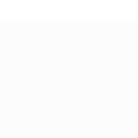
QUI SOMMES-NOUS ?
Pour toutes vos questions contacter nous sur :
contact@mixte.ma
MODALITÉS
Nos Produits
Politique de confidentialité
Sitemap
Modalités de Livraison