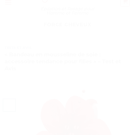
Épilation et Rasage pour
Homme et Femme
FORCE CHEVEUX
TESTS ET AVIS
« Bandeau en mousseline de soie :
accessoire tendance pour filles » – Test et
Avis