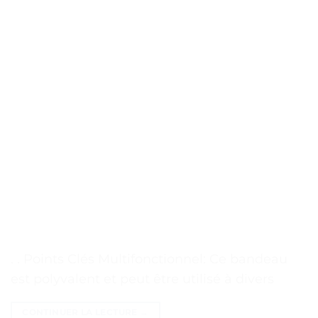
. . Points Clés Multifonctionnel: Ce bandeau
est polyvalent et peut être utilisé à divers
CONTINUER LA LECTURE
→