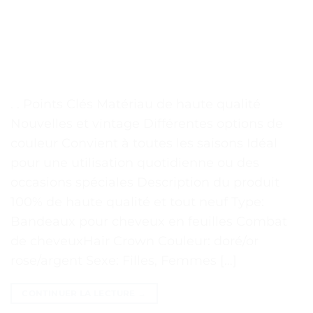
. . Points Clés Matériau de haute qualité
Nouvelles et vintage Différentes options de
couleur Convient à toutes les saisons Idéal
pour une utilisation quotidienne ou des
occasions spéciales Description du produit
100% de haute qualité et tout neuf Type:
Bandeaux pour cheveux en feuilles Combat
de cheveuxHair Crown Couleur: doré/or
rose/argent Sexe: Filles, Femmes […]
CONTINUER LA LECTURE
→