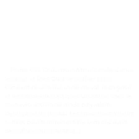
. . Points Clés Chouchous à fleurs perlées pour
femmes et filles Outil de coiffure rétro
Convient pour la queue de cheval, le chignon
et les bandeaux élastiques Utilisation dans le
sauna Accessoire de mode polyvalent
Description du produit Les chouchous à fleurs
perlées pour femmes et filles sont des outils
de coiffure rétro parfaits […]