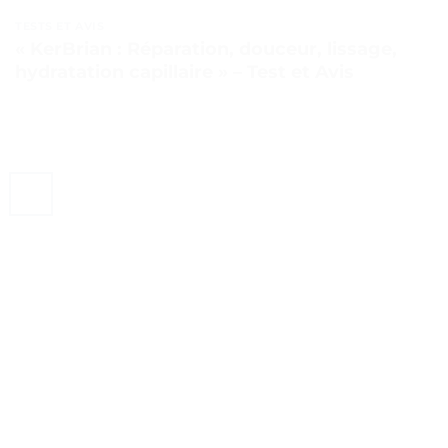
TESTS ET AVIS
« KerBrian : Réparation, douceur, lissage,
hydratation capillaire » – Test et Avis