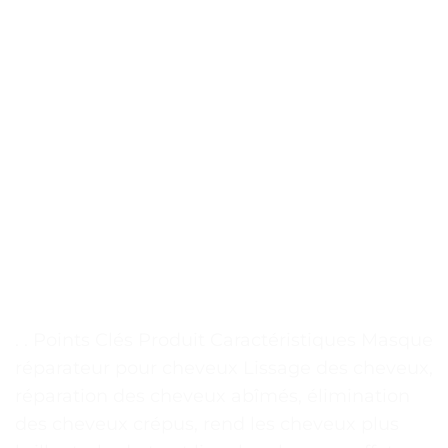
. . Points Clés Produit Caractéristiques Masque
réparateur pour cheveux Lissage des cheveux,
réparation des cheveux abîmés, élimination
des cheveux crépus, rend les cheveux plus