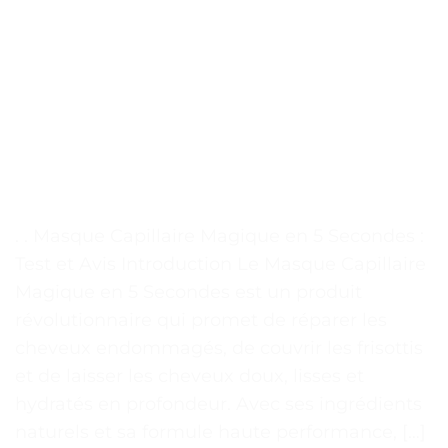
. . Masque Capillaire Magique en 5 Secondes :
Test et Avis Introduction Le Masque Capillaire
Magique en 5 Secondes est un produit
révolutionnaire qui promet de réparer les
cheveux endommagés, de couvrir les frisottis
et de laisser les cheveux doux, lisses et
hydratés en profondeur. Avec ses ingrédients
naturels et sa formule haute performance, […]