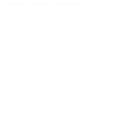
cheveux abîmés – Test et Avis