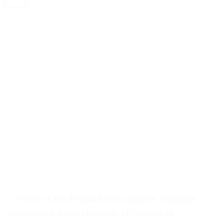
. . Points Clés Produit Description Masque
réparateur pour cheveux Un masque