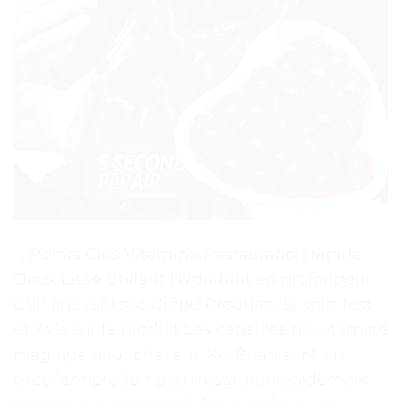
. . Points Clés Vitamine Restauration rapide
Doux Lisse Brillant Hydratant en profondeur
Cuir chevelu sec Crépu Produits de soin Test
et Avis sur le produit Les capsules de vitamine
magique pour cheveux KerBrian sont un
excellent produit pour restaurer rapidement