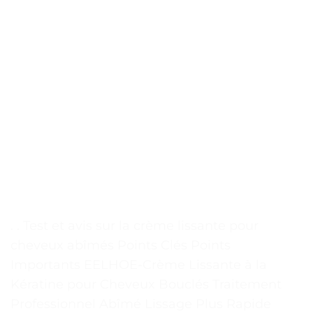
. . Test et avis sur la crème lissante pour
cheveux abîmés Points Clés Points
Importants EELHOE-Crème Lissante à la
Kératine pour Cheveux Bouclés Traitement
Professionnel Abîmé Lissage Plus Rapide