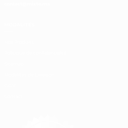
contact@mixte.ma
MODALITÉS
Nos Produits
Politique de confidentialité
Sitemap
Modalités de Livraison
C.G.V
Contact