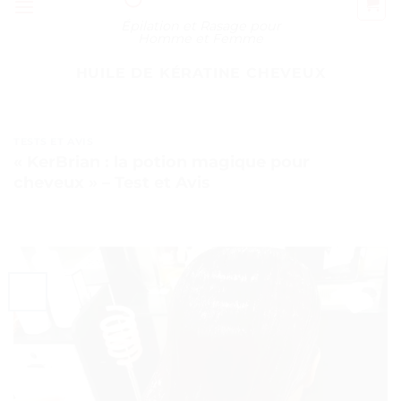
Épilation et Rasage pour
Homme et Femme
HUILE DE KÉRATINE CHEVEUX
TESTS ET AVIS
« KerBrian : la potion magique pour
cheveux » – Test et Avis