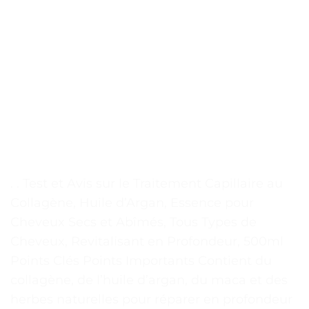
. . Test et Avis sur le Traitement Capillaire au
Collagène, Huile d’Argan, Essence pour
Cheveux Secs et Abîmés, Tous Types de
Cheveux, Revitalisant en Profondeur, 500ml
Points Clés Points Importants Contient du
collagène, de l’huile d’argan, du maca et des
herbes naturelles pour réparer en profondeur