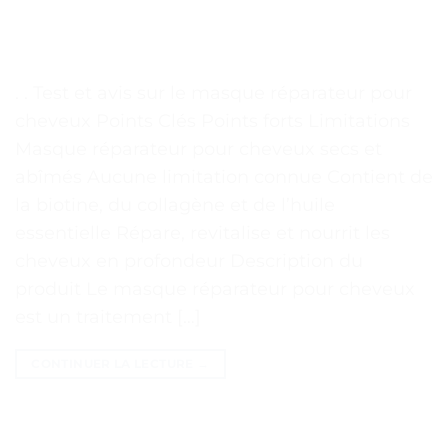
. . Test et avis sur le masque réparateur pour
cheveux Points Clés Points forts Limitations
Masque réparateur pour cheveux secs et
abîmés Aucune limitation connue Contient de
la biotine, du collagène et de l’huile
essentielle Répare, revitalise et nourrit les
cheveux en profondeur Description du
produit Le masque réparateur pour cheveux
est un traitement […]
CONTINUER LA LECTURE
→