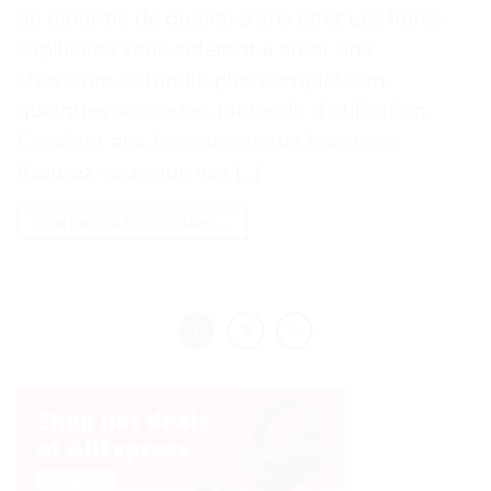
de garantie de qualité 3 ans Effet Les fibres
capillaires vous aideront à créer une
chevelure naturelle plus complète en
quelques secondes. Méthode d’utilisation
Convient aux femmes et aux hommes.
Assurez-vous que vos […]
CONTINUER LA LECTURE
→
1
2