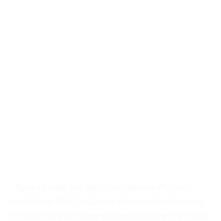
. . Test et Avis sur KerBrian Pulver-Fibres
capillaires UNIS issantes Points clés Nom du
produit fibre de cheveux de kératine Période