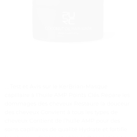
. . Test et Avis sur le KerBrian-Masque
capillaire à l’huile AMP Points Clés Répare les
dommages des cheveux Restaure la douceur
des cheveux Convient à tous les types de
cheveux Contient de l’huile AMP pour des
soins capillaires de qualité Hydrate et fortifie