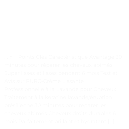
. . « ` Points Clés Caractéristique Avantage 30
minutes pour réparer les cheveux abîmés
Super lisses et lisses pendant 6 mois Test et
Avis sur PURC-Crème Lissante
Professionnelle à la Lavande pour Cheveux
Traitement à la kératine lavande/éruption
brésilienne 30 minutes pour réparer les
cheveux abîmés Cheveux droits durables 6
mois Parfaitement brillant et hydratant […]