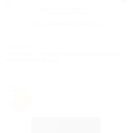
Épilation et Rasage pour
Homme et Femme
HUILE KERATINE CHEVEUX
TESTS ET AVIS
« KerBrian – Masque réparateur capillaire
AMP » – Test et Avis