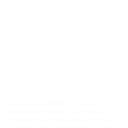
. . Points Clés Réparation des cheveux
endommagés Hydratation des cheveux sans
effet gras Conception de capsule pratique et