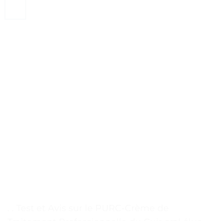
. . Test et Avis sur le PURC-Crème de