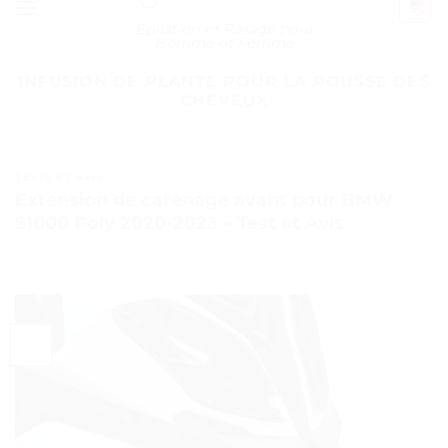
Épilation et Rasage pour
Homme et Femme
INFUSION DE PLANTE POUR LA POUSSE DES
CHEVEUX
TESTS ET AVIS
Extension de carénage avant pour BMW
S1000 Poly 2020-2023 – Test et Avis