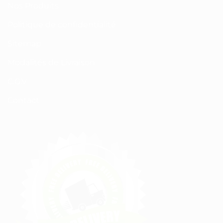
Nos Produits
Politique de confidentialité
Sitemap
Modalités de Livraison
C.G.V
Contact