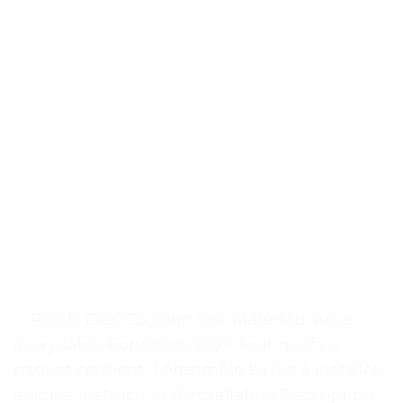
. . Points Clés Couleur: noir Matériau: Acier
inoxydable Condition: 100% tout neuf Le
paquet contient: 1 ensemble Facile à installer,
aucune instruction d’installation Description