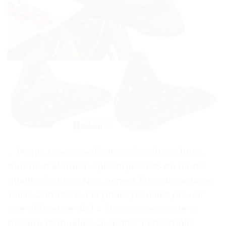
. . Points Clés Spécification Condition: 100%
tout neuf Matériau: plastique ABS de haute
qualité Couleur: Noir, aspect fibre de carbone
Taille: Comme sur la photo (Veuillez prévoir
une différence de 1 à 3mm en raison de la
mesure manuelle.) Quantité: 1 ensemble