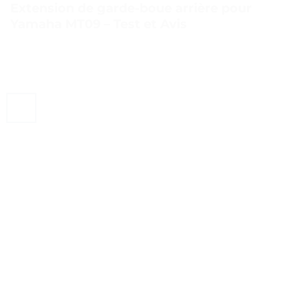
Extension de garde-boue arrière pour
Yamaha MT09 – Test et Avis