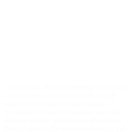
. . Test et Avis – Machine d’épilation au laser à
usage domestique Description du produit
L’appareil d’épilation au laser à usage
domestique Mini est un épilateur électrique
portable utilisant la technologie IPL (Intense
Pulsed Light). Il offre une épilation indolore et