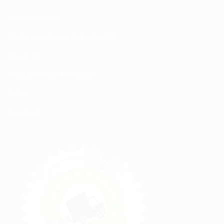
Nos Produits
Politique de confidentialité
Sitemap
Modalités de Livraison
C.G.V
Contact