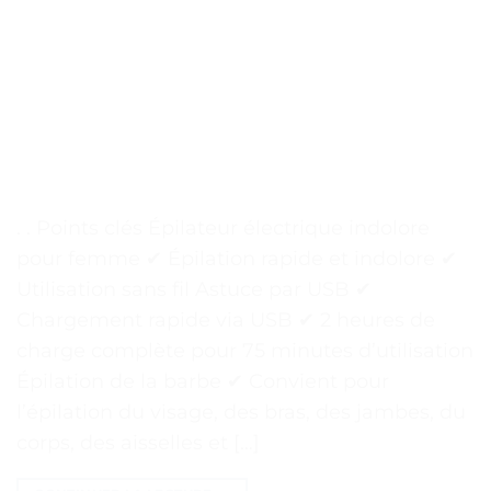
. . Points clés Épilateur électrique indolore
pour femme ✔ Épilation rapide et indolore ✔
Utilisation sans fil Astuce par USB ✔
Chargement rapide via USB ✔ 2 heures de
charge complète pour 75 minutes d’utilisation
Épilation de la barbe ✔ Convient pour
l’épilation du visage, des bras, des jambes, du
corps, des aisselles et […]