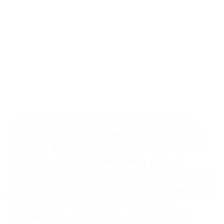
. . Test et avis sur l’appareil d’épilation IPL
portable indolore à usage domestique, laser
de haute qualité Points Clés Trois fonctions
Épilation, rajeunissement de la peau et
élimination de l’acné Refroidissement rapide
À 8 degrés Celsius Lancement et chargement
rapides 0.9s de lancement rapide et
traitement du corps entier en 10 minutes