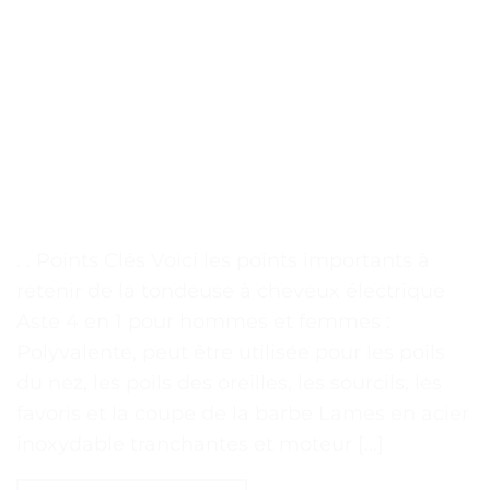
. . Points Clés Voici les points importants à
retenir de la tondeuse à cheveux électrique
Aste 4 en 1 pour hommes et femmes :
Polyvalente, peut être utilisée pour les poils
du nez, les poils des oreilles, les sourcils, les
favoris et la coupe de la barbe Lames en acier
inoxydable tranchantes et moteur […]