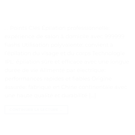
. . Points Clés Épilation professionnelle:
expérience de salon à domicile avec 999999
flashs Utilisation polyvalente: convient à
l’épilation du visage et du corps Technologie
IPL: épilation sûre et efficace avec une longue
durée de vie Alimenté par électrique:
performances rapides et fiables Origine
assurée: fabriqué en Chine continentale avec
une haute qualité et durabilité […]
CONTINUER LA LECTURE
→