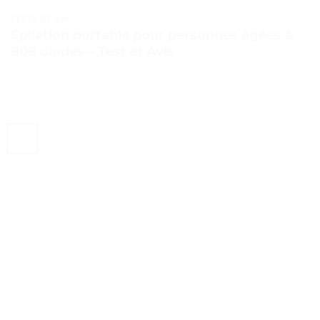
TESTS ET AVIS
Épilation portable pour personnes âgées à
808 diodes – Test et Avis