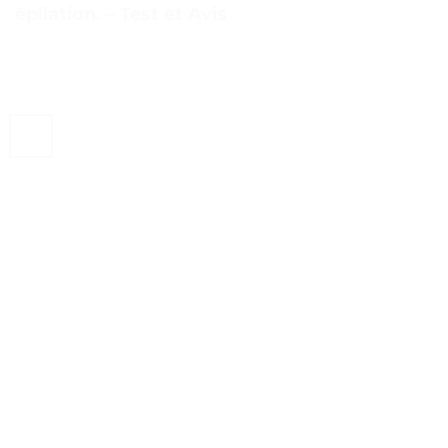
épilation. – Test et Avis