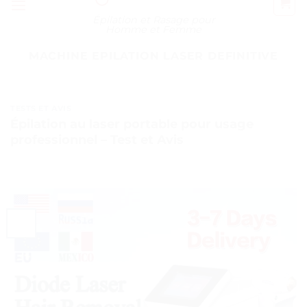
Épilation et Rasage pour
Homme et Femme
MACHINE EPILATION LASER DEFINITIVE
TESTS ET AVIS
Épilation au laser portable pour usage
professionnel – Test et Avis