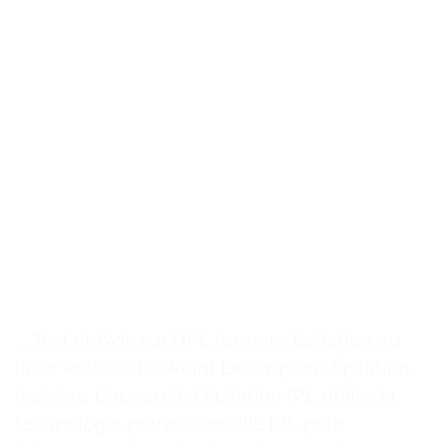
. . Test et Avis sur l’IPL formers-Épilation au
laser Points Clés Point Description Épilation
indolore L’appareil d’épilation IPL utilise la
technologie professionnelle IPL pour