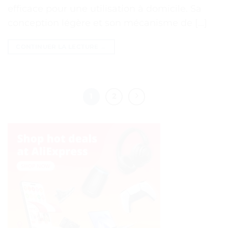
efficace pour une utilisation à domicile. Sa
conception légère et son mécanisme de […]
CONTINUER LA LECTURE
→
1
2