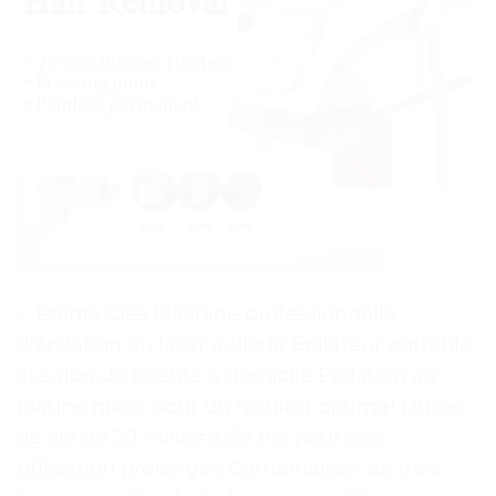
. . Points Clés Machine professionnelle
d’épilation au laser à diode Épilateur portable
et salon de beauté à domicile Épilation au
platine glacé pour un résultat optimal Durée
de vie de 20 millions de tirs pour une
utilisation prolongée Combinaison de trois