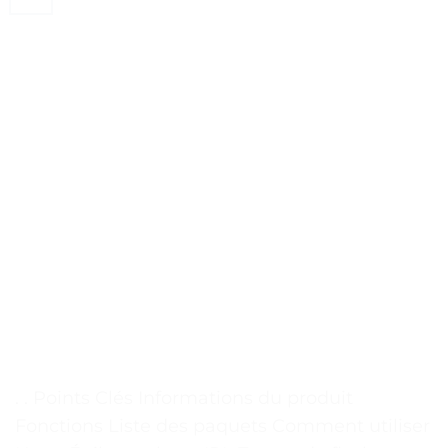
. . Points Clés Informations du produit
Fonctions Liste des paquets Comment utiliser