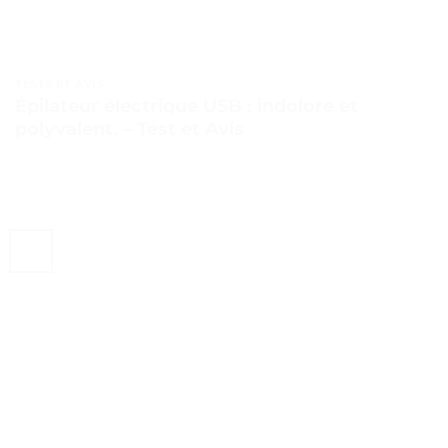
TESTS ET AVIS
Épilateur électrique USB : indolore et
polyvalent. – Test et Avis