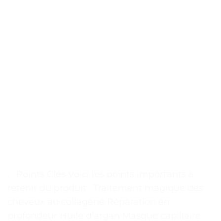
. . Points Clés Voici les points importants à
retenir du produit : Traitement magique des
cheveux au collagène Réparation en
profondeur Huile d’argan Masque capillaire