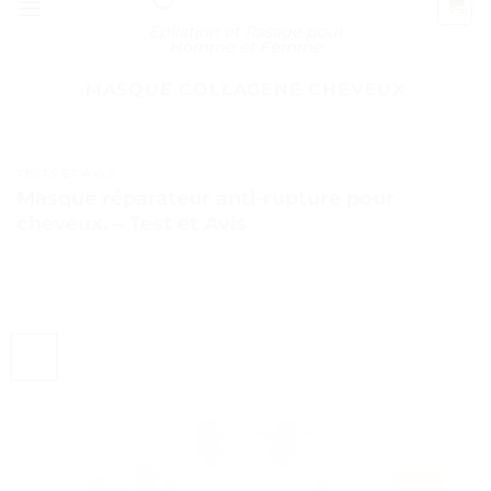
Épilation et Rasage pour
Homme et Femme
MASQUE COLLAGENE CHEVEUX
TESTS ET AVIS
Masque réparateur anti-rupture pour
cheveux. – Test et Avis