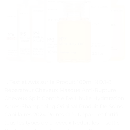
. . Test et Avis sur le Produit 100ml NO.1-8
Réparateur Cheveux Masque Anti-Rupture
Cheveux Split Contrôle De L’huile Hydratation
Après-Shampooing Original Produit De Soins
Capillaires 2024 Points Clés Répare et fortifie
tous les types de cheveux Réduit les frisottis