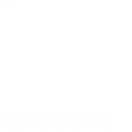
. . Points Clés Caractéristiques Travaille à
réparer même les dommages les plus