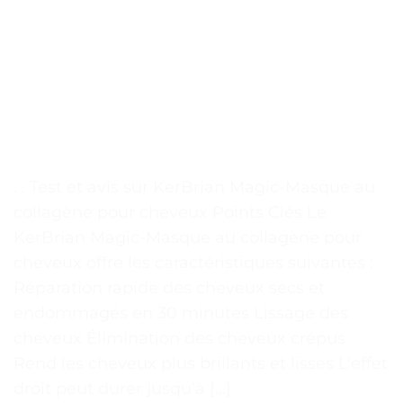
. . Test et avis sur KerBrian Magic-Masque au
collagène pour cheveux Points Clés Le
KerBrian Magic-Masque au collagène pour
cheveux offre les caractéristiques suivantes :
Réparation rapide des cheveux secs et
endommagés en 30 minutes Lissage des
cheveux Élimination des cheveux crépus
Rend les cheveux plus brillants et lisses L’effet
droit peut durer jusqu’à […]