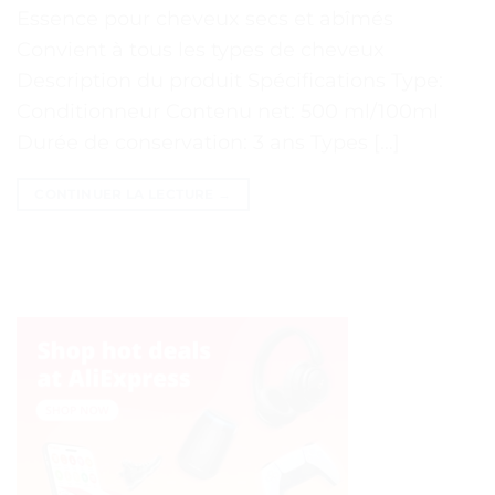
Essence pour cheveux secs et abîmés
Convient à tous les types de cheveux
Description du produit Spécifications Type:
Conditionneur Contenu net: 500 ml/100ml
Durée de conservation: 3 ans Types […]
CONTINUER LA LECTURE
→