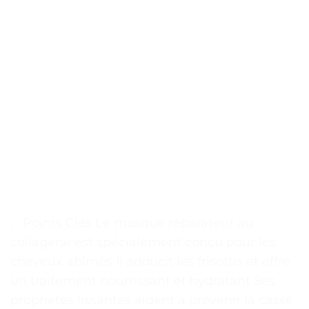
. . Points Clés Le masque réparateur au
collagène est spécialement conçu pour les
cheveux abîmés Il adoucit les frisottis et offre
un traitement nourrissant et hydratant Ses
propriétés lissantes aident à prévenir la casse