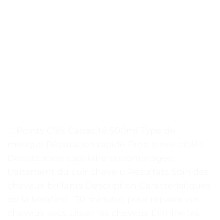
. . Points Clés Capacité 500ml Type de
masque Réparation rapide Problèmes ciblés
Dessiccation capillaire endommagée,
traitement du cuir chevelu Résultats Soin des
cheveux brillants Description Caractéristiques
de la kératine : 30 minutes pour réparer vos
cheveux secs Lisser les cheveux Élimine les