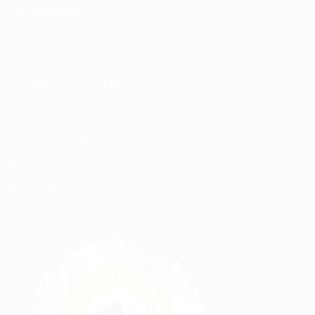
MODALITÉS
Nos Produits
Politique de confidentialité
Sitemap
Modalités de Livraison
C.G.V
Contact