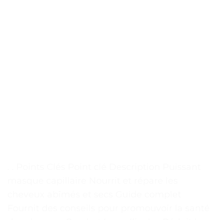
. . Points Clés Point clé Description Puissant
masque capillaire Nourrit et répare les
cheveux abîmés et secs Guide complet
Fournit des conseils pour promouvoir la santé