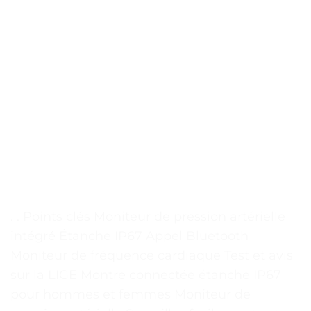
. . Points clés Moniteur de pression artérielle
intégré Étanche IP67 Appel Bluetooth
Moniteur de fréquence cardiaque Test et avis
sur la LIGE Montre connectée étanche IP67
pour hommes et femmes Moniteur de