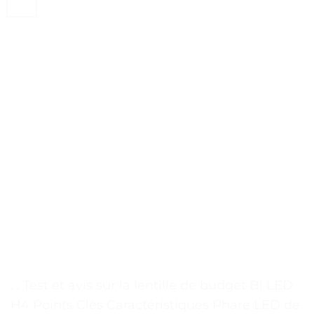
. . Test et avis sur la lentille de budget Bi LED
H4 Points Clés Caractéristiques Phare LED de