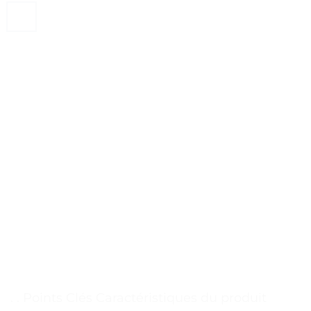
. . Points Clés Caractéristiques du produit