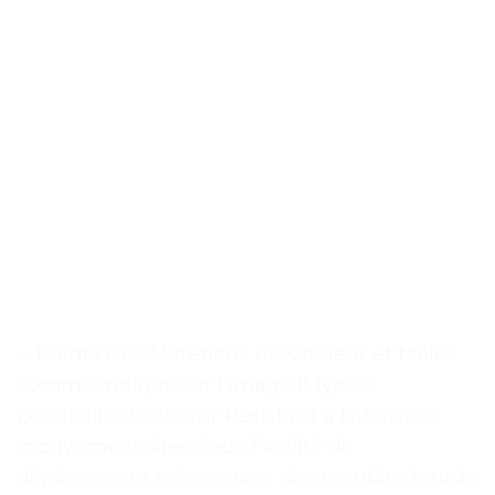
. . Points clés Matériau : PP Couleur et taille :
comme indiqué sur l’image 8 types :
possibilité de choisir Résistant à l’abrasion,
mouvement silencieux Facilité de
déplacement même avec des meubles lourds