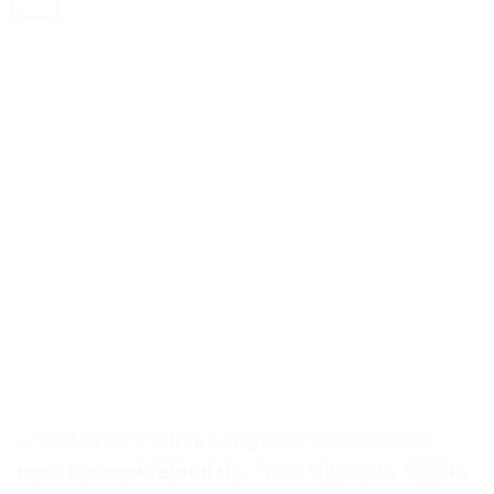
. . Test et avis sur la sangle en caoutchouc
pour support latéral de moto NiceCNC Points