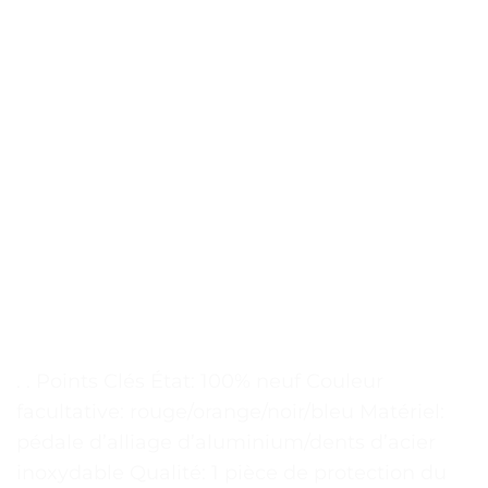
. . Points Clés État: 100% neuf Couleur
facultative: rouge/orange/noir/bleu Matériel:
pédale d’alliage d’aluminium/dents d’acier
inoxydable Qualité: 1 pièce de protection du