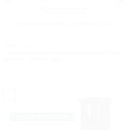
Épilation et Rasage pour
Homme et Femme
MEILLEUR MASQUE CHEVEUX 2022
TESTS ET AVIS
« Sauna Lumière Budgétaire: Lentille Hi-Lo
Beam » – Test et Avis