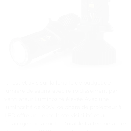
. . Test et avis sur la lentille de budget de
lumière de sauna avec refroidissement par
ventilateur Luminosité élevée Avec une
luminosité de 90W, ce phare de projecteur à
LED offre une excellente visibilité et un
éclairage sur la route. Durable La température