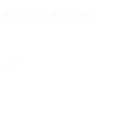
TESTS ET AVIS
Brosse vapeur USB pour animaux
domestiques. – Test et Avis