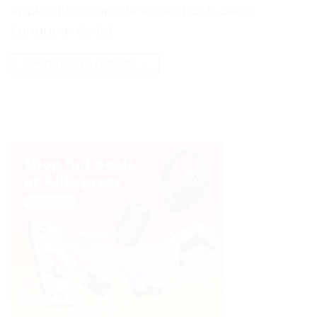
applicables humide et sec Poids 560g
Longueur de […]
CONTINUER LA LECTURE
→