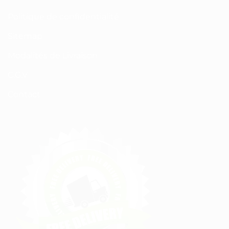
Politique de confidentialité
Sitemap
Modalités de Livraison
C.G.V
Contact