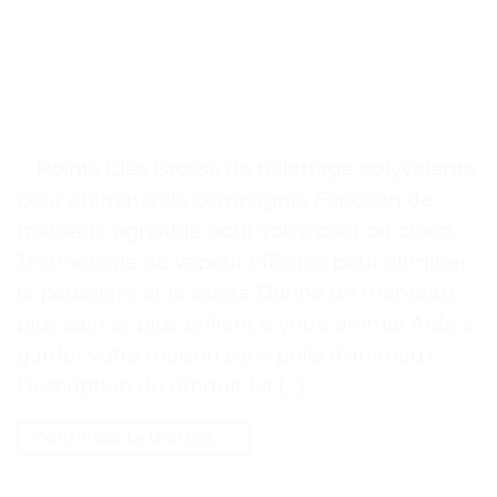
. . Points Clés Brosse de toilettage polyvalente
pour animaux de compagnie Fonction de
massage agréable pour votre chat ou chien
Technologie de vapeur efficace pour éliminer
la poussière et la saleté Donne un manteau
plus sain et plus brillant à votre animal Aide à
garder votre maison sans poils d’animaux
Description du produit La […]
CONTINUER LA LECTURE
→