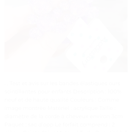
. . Test et avis sur les bandes élastiques ours
scintillantes pour enfants Description : 100%
neuf et de haute qualité Couleurs : Comme
image montrée Matériel : acrylique Taille :
diamètre de la corde à cheveux environ 3cm
Paquet : sac d’opp Le forfait comprend : 2