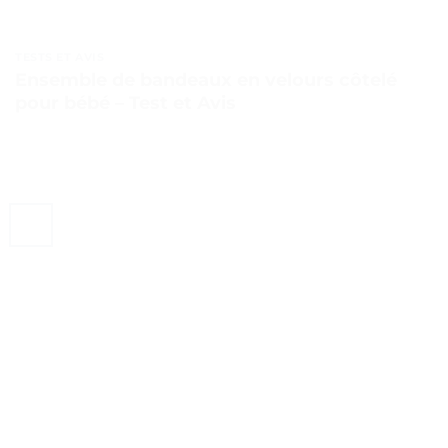
TESTS ET AVIS
Ensemble de bandeaux en velours côtelé
pour bébé – Test et Avis