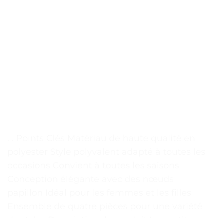
. . Points Clés Matériau de haute qualité en
polyester Style polyvalent adapté à toutes les
occasions Convient à toutes les saisons
Conception élégante avec des nœuds
papillon Idéal pour les femmes et les filles
Ensemble de quatre pièces pour une variété