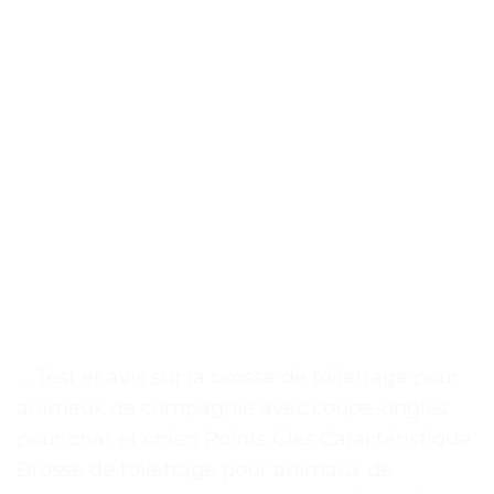
. . Test et avis sur la brosse de toilettage pour
animaux de compagnie avec coupe-ongles
pour chat et chien Points Clés Caractéristique
Brosse de toilettage pour animaux de