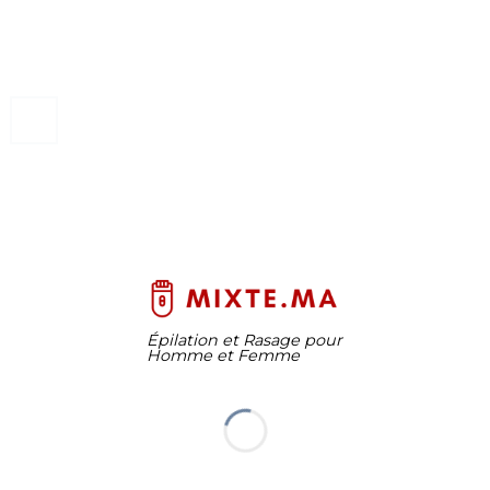
Épilation et Rasage pour
Homme et Femme