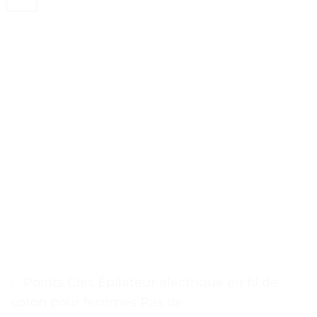
. . Points Clés Épilateur électrique en fil de
coton pour femmes Pas de