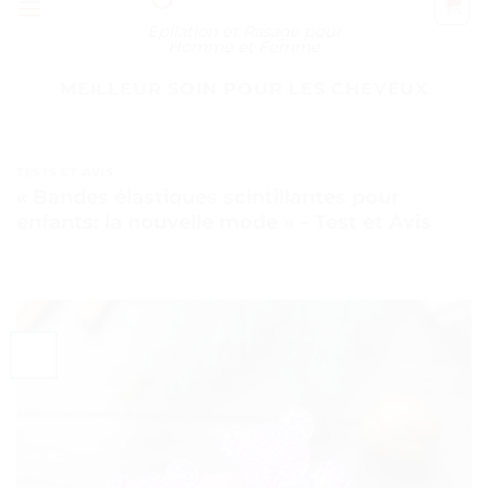
Épilation et Rasage pour
Homme et Femme
MEILLEUR SOIN POUR LES CHEVEUX
TESTS ET AVIS
« Bandes élastiques scintillantes pour
enfants: la nouvelle mode » – Test et Avis