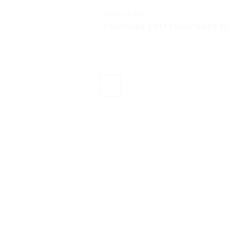
TESTS ET AVIS
« Bonnet LED favorisant la 