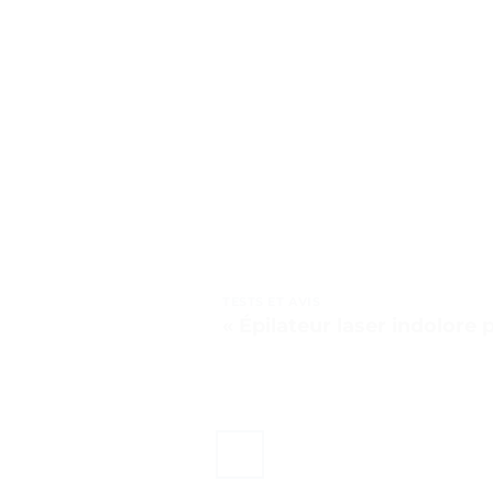
TESTS ET AVIS
« Épilateur laser indolore