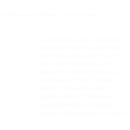
croissance capillaire » – Test et Avis
. . Test et avis sur le chapeau de
thérapie à la lumière LED rouge
pour la croissance des cheveux
Points Clés Caractéristiques 1.
Réparer les follicules pileux et le
cuir chevelu 2. Mise à niveau
multifonctionnelle 3. Haute
qualité et léger 4. Traitement
rapide Description du produit Le
chapeau de thérapie à la lumière
[…]