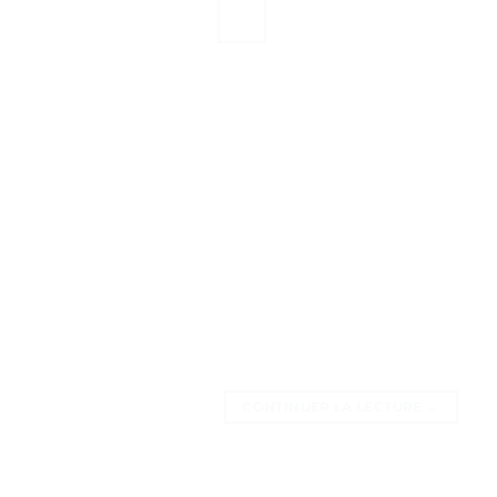
CONTINUER LA LECTURE
→