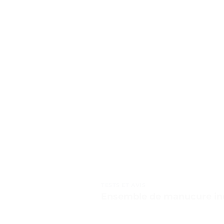
TESTS ET AVIS
Ensemble de manucure ino