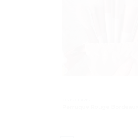
TESTS ET AVIS
Perruque Rouge Bordeaux 