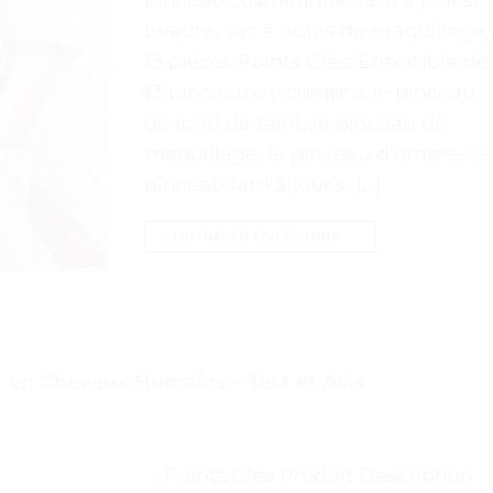
beauté, sac à outils de maquillage,
13 pièces Points Clés: Ensemble de
13 pinceaux, y compris le pinceau
de fond de teint, le pinceau de
maquillage, le pinceau d’ombre, le
pinceau fard à joues, […]
CONTINUER LA LECTURE
→
en Cheveux Humains – Test et Avis
. . Points Clés Produit Description