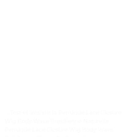
. . Test et avis sur la Perruque Lace Closure
Wig Body Wave Brésilienne Naturelle
Perruque Lace Closure Wig Body Wave