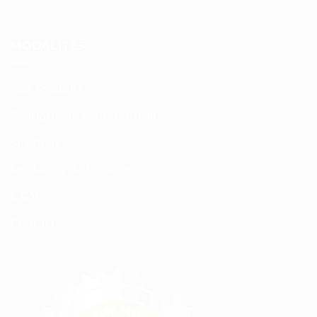
MODALITÉS
Nos Produits
Politique de confidentialité
Sitemap
Modalités de Livraison
C.G.V
Contact