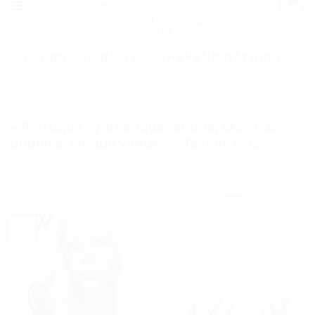
Épilation et Rasage pour
Homme et Femme
PERRUQUE ROUSSE CHEVEUX NATURELS
TESTS ET AVIS
« Perruque synthétique femme, cheveux
ondulés, longue vague » – Test et Avis