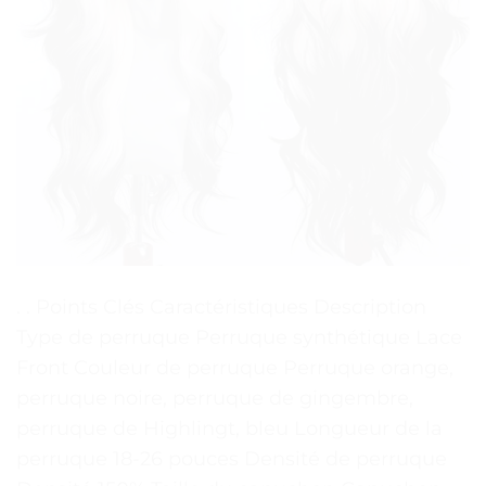
. . Points Clés Caractéristiques Description
Type de perruque Perruque synthétique Lace
Front Couleur de perruque Perruque orange,
perruque noire, perruque de gingembre,
perruque de Highlingt, bleu Longueur de la
perruque 18-26 pouces Densité de perruque