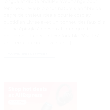
longue et droite ondulée avec frange pour
femme Cheveux blonds naturels en fibre de
degré de chaleur Idéale pour le cosplay
quotidien Livrée avec un bonnet, des faux cils
et une épingle à cheveux Haute qualité,
douce pour la peau et confortable Résiste à
une température élevée de […]
CONTINUER LA LECTURE
→