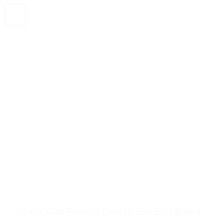
. . Points Clés Produit Description Épingles à