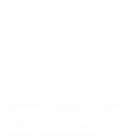
. . Test et avis sur le GOIPLE-Spray de fusion et
de maintien pour perruques à dentelle Points
Clés Tenue Temps de séchage Bond invisible
Sans colle ni latex Aucun résidu ni