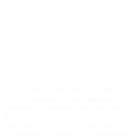
. . Points Clés Caractéristiques Bandeau en
cuir PU Diadèmes gothiques, Bandeau à
boucle en cuir, Bandeau à boucle en métal,
Bandeau Rock, Bandeau Punk, Couvre-chef
Steampunk, Couronne Goth, Bandeau en cuir
PU, Style punk, Ceinture en cuir et boucles en