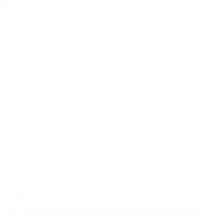
. . Test et avis sur la pince à cheveux en forme
de requin Points Clés Catégorie Description