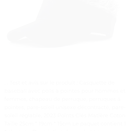
. . Test et avis sur le produit : Casquette de
baseball avec poils à pointes pour hommes et
femmes, chapeau de perruque, perruques à
pointes, pare-soleil unisexe décontracté, pare-
soleil réglable, 2023 Points Clés Matière Coton
Taille 25cm * 19cm * 15cm Le paquet contient 1