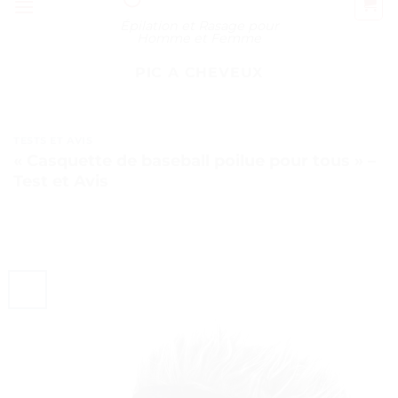
Épilation et Rasage pour
Homme et Femme
PIC A CHEVEUX
TESTS ET AVIS
« Casquette de baseball poilue pour tous » –
Test et Avis