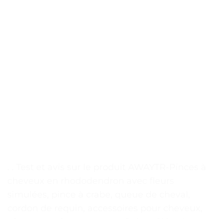
. . Test et avis sur le produit AWAYTR-Pinces à
cheveux en rhododendron avec fleurs
simulées, pince à crabe, queue de cheval,
cordon de requin, accessoires pour cheveux,