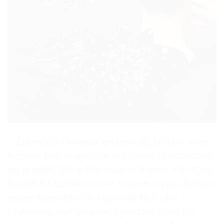
. . Épingle à cheveux en biscuits brillant pour
femme Test et avis sur le produit : Description
du produit Shiny Rhinestone Flower Hair Clip
Duckbill Clip Hair Claws Sweeten your fashion
ensemble with this beautiful Hair clip.
Charming and elegant, standout from the