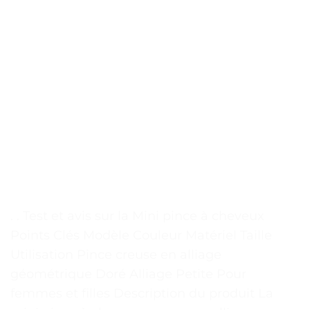
. . Test et avis sur la Mini pince à cheveux
Points Clés Modèle Couleur Matériel Taille
Utilisation Pince creuse en alliage
géométrique Doré Alliage Petite Pour
femmes et filles Description du produit La