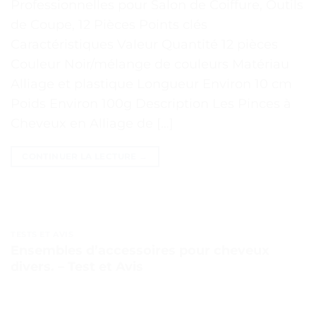
Professionnelles pour Salon de Coiffure, Outils
de Coupe, 12 Pièces Points clés
Caractéristiques Valeur Quantité 12 pièces
Couleur Noir/mélange de couleurs Matériau
Alliage et plastique Longueur Environ 10 cm
Poids Environ 100g Description Les Pinces à
Cheveux en Alliage de […]
CONTINUER LA LECTURE
→
TESTS ET AVIS
Ensembles d’accessoires pour cheveux
divers. – Test et Avis