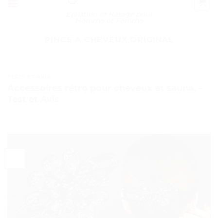
Épilation et Rasage pour
Homme et Femme
PINCE A CHEVEUX ORIGINAL
TESTS ET AVIS
Accessoires rétro pour cheveux et sauna. –
Test et Avis