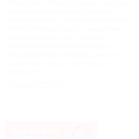
. . Test et Avis – Pinces à cheveux moyennes
pour femmes et filles Points Clés Points
Importants Pinces à cheveux moyennes pour
femmes et filles Epingles à cheveux fines
pour dames Pince à 256 mâchoires
Vêtements de sauna Accessoires pour
cheveux Ensemble de 8 pièces Description
Ces pinces à cheveux moyennes pour
femmes et […]
CONTINUER LA LECTURE
→