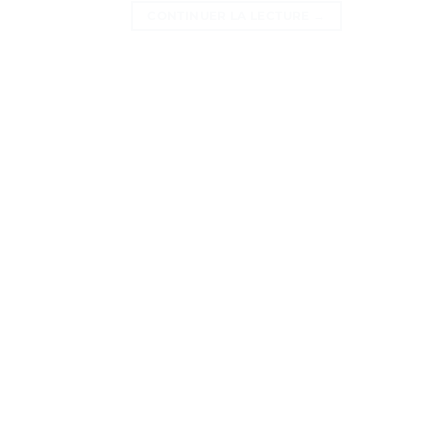
CONTINUER LA LECTURE
→