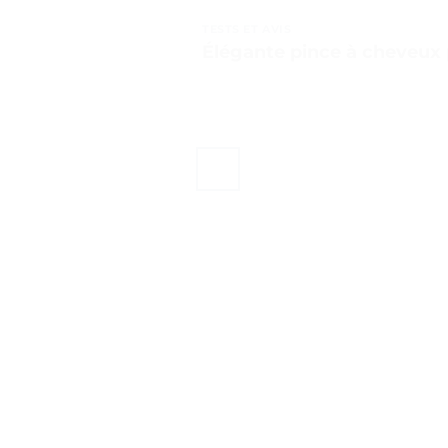
TESTS ET AVIS
Élégante pince à cheveux p