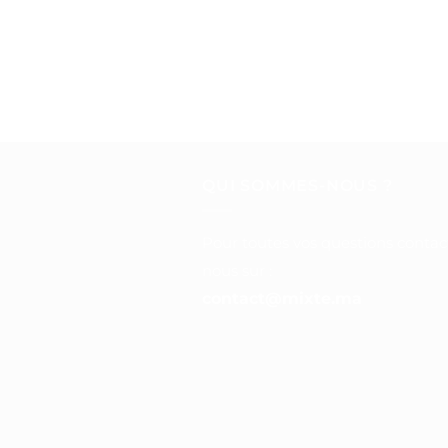
QUI SOMMES-NOUS ?
Pour toutes vos questions contac
nous sur :
contact@mixte.ma