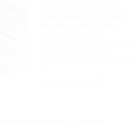
pinces à cheveux Accessoires pour
cheveux tendance et à la mode
Idéal comme cadeau 1 pièce
incluse dans l’emballage
Description du produit : Les pinces
à cheveux géométriques en
acétate léopard pour femmes sont
[…]
CONTINUER LA LECTURE
→
 pour femmes et filles. – Test et Avis