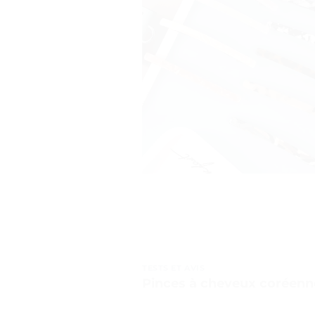
TESTS ET AVIS
Pinces à cheveux coréennes