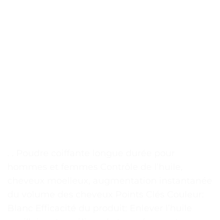
. . Poudre coiffante longue durée pour
hommes et femmes Contrôle de l’huile,
cheveux moelleux, augmentation instantanée
du volume des cheveux Points Clés Couleur:
Blanc Efficacité du produit: Enlever l’huile