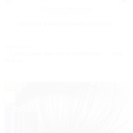
Épilation et Rasage pour
Homme et Femme
POUDRE EPAISSISSANTE CHEVEUX
TESTS ET AVIS
« 7 jours pour des cils magnifiques » – Test
et Avis