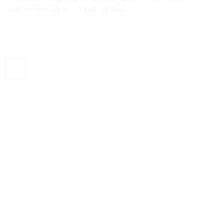
volumineux » – Test et Avis