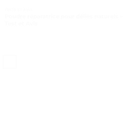
TESTS ET AVIS
Poudre réparatrice pour déliés naturels –
Test et Avis