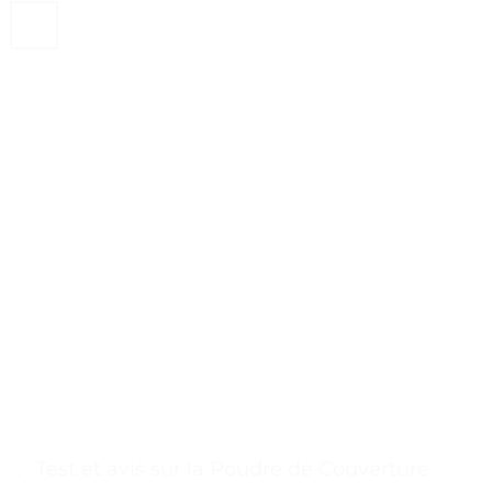
. . Test et avis sur la Poudre de Couverture