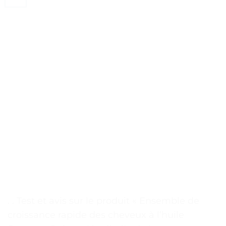
. . Test et avis sur le produit « Ensemble de
croissance rapide des cheveux à l’huile