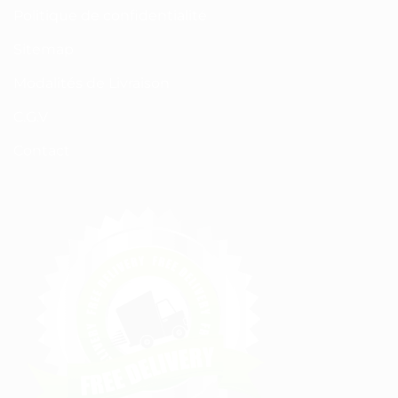
Politique de confidentialité
Sitemap
Modalités de Livraison
C.G.V
Contact