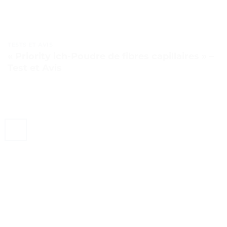
TESTS ET AVIS
« Priority ich-Poudre de fibres capillaires » –
Test et Avis