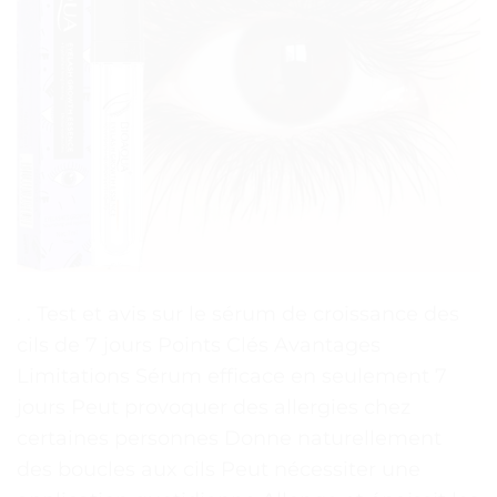
. . Test et avis sur le sérum de croissance des
cils de 7 jours Points Clés Avantages
Limitations Sérum efficace en seulement 7
jours Peut provoquer des allergies chez
certaines personnes Donne naturellement
des boucles aux cils Peut nécessiter une