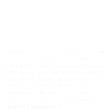
. . Points Clés Poudre de fibres capillaires pour
salon de beauté et extensions capillaires
Recharge instantanée pour des cheveux plus
volumineux en quelques secondes Couleurs
noires pour un look naturel Convient aux
hommes et aux femmes Description du
produit Informations du produit Marque:
Sevich Nom du produit: fibre de cheveux
Sevich 100g Garantie de […]