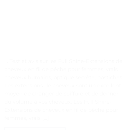
. . Test et avis sur les Full Shine-Extensions de
cheveux en fil de pêche pour femmes, vrais
cheveux humains, optique secrète, postiches
Les extensions de cheveux sont un excellent
moyen de changer de coiffure et de donner
du volume à vos cheveux. Les Full Shine-
Extensions de cheveux en fil de pêche pour
femmes, vrais […]