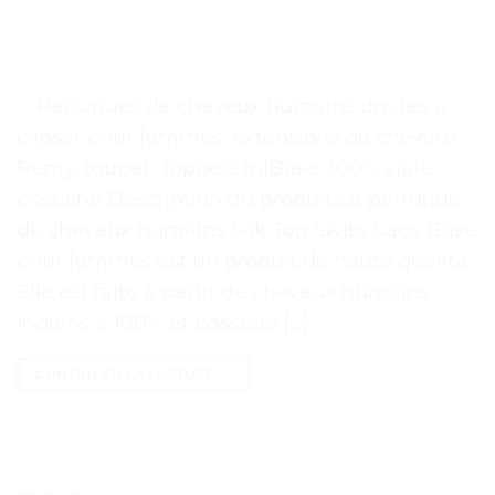
. . Perruques de cheveux humains droites à
clipser pour femmes, extensions de cheveux
Remy, toupet, Toppers injBase, 100% vraie
postiche Description du produit La perruque
de cheveux humains Silk Top Swiss Lace Base
pour femmes est un produit de haute qualité.
Elle est faite à partir de cheveux humains
indiens à 100% et possède […]
CONTINUER LA LECTURE
→