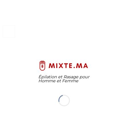
Épilation et Rasage pour
Homme et Femme