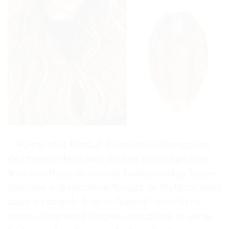
. . Points clés Produit Description Perruques
de cheveux humains droites avec clips pour
femmes Base de soie de haute qualité Topper
fabriqué à la machine Toupet de 12x13cm avec
base en soie de 3x8cm Toupet Remy Sans
enchevêtrement, soigné, sans perte et serré,