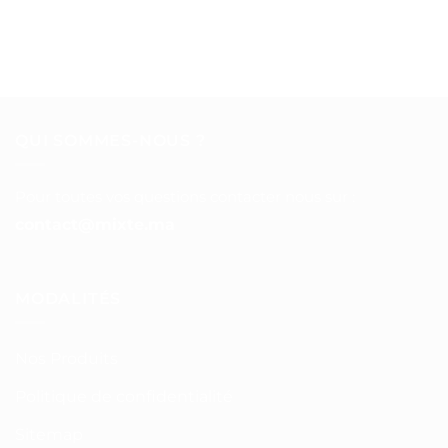
QUI SOMMES-NOUS ?
Pour toutes vos questions contacter nous sur :
contact@mixte.ma
MODALITÉS
Nos Produits
Politique de confidentialité
Sitemap