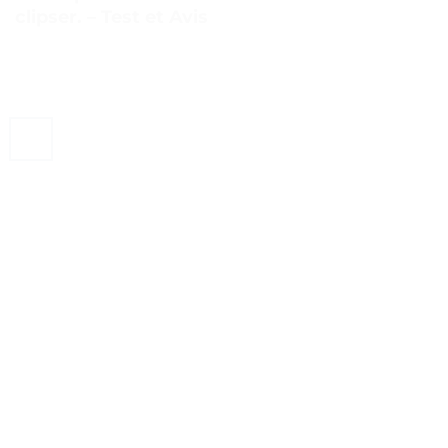
clipser. – Test et Avis