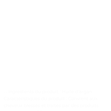
. . Ingrédients du produit : Huile d’argan
Caractéristiques du produit : Convient aux
cheveux blessés et traités par des produits