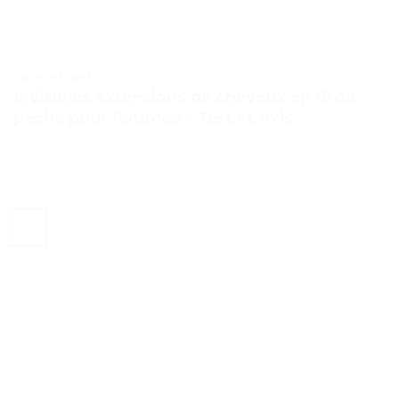
TESTS ET AVIS
Invisibles extensions de cheveux en fil de
pêche pour femmes – Test et Avis