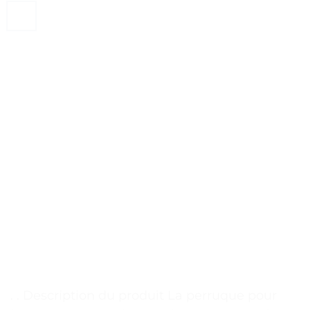
. . Description du produit La perruque pour