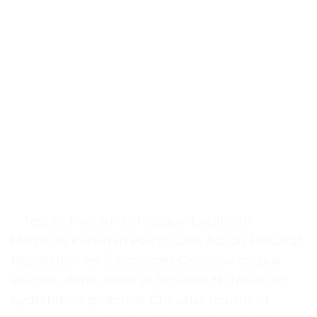
. . Test et Avis sur le Masque Capillaire
Magique KerBrian Points Clés Action Résultat
Réparation en 5 secondes Cheveux crépus
abîmés, doux, lisses et brillants Nutrition et
hydratation profonde Cheveux nourris et