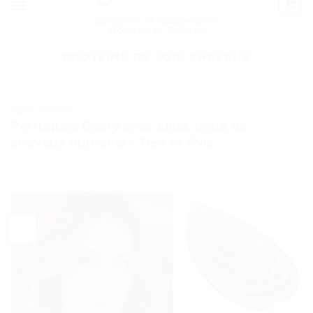
Épilation et Rasage pour
Homme et Femme
PROTEINE DE SOIE CHEVEUX
TESTS ET AVIS
Perruques Remy avec clips, unité de
cheveux humains – Test et Avis