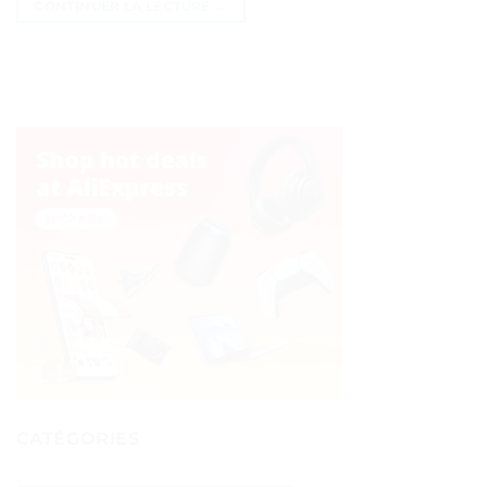
CONTINUER LA LECTURE
→
CATÉGORIES