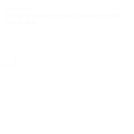
TESTS ET AVIS
Pièces de rechange pour aspirateur robot –
Test et Avis