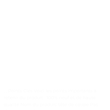
. . Points Clés Voici les points importants à
retenir du produit : 100% neuf et de haute
qualité Nom du produit: tête de coupe Pas