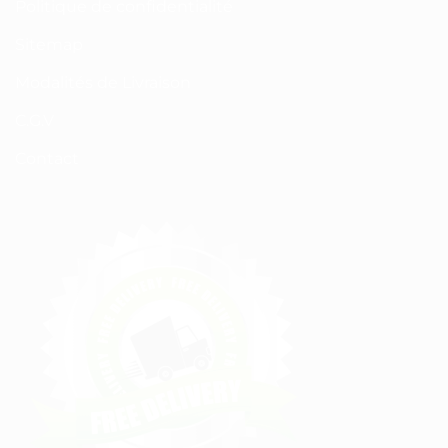
Politique de confidentialité
Sitemap
Modalités de Livraison
C.G.V
Contact