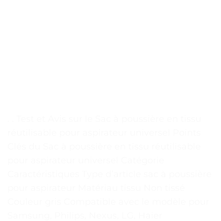
. . Test et Avis sur le Sac à poussière en tissu
réutilisable pour aspirateur universel Points
Clés du Sac à poussière en tissu réutilisable
pour aspirateur universel Catégorie
Caractéristiques Type d’article sac à poussière
pour aspirateur Matériau tissu Non tissé
Couleur gris Compatible avec le modèle pour
Samsung, Philips, Nexus, LG, Haier