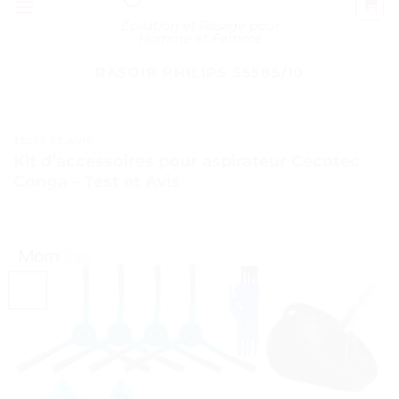
Épilation et Rasage pour
Homme et Femme
RASOIR PHILIPS S5585/10
TESTS ET AVIS
Kit d’accessoires pour aspirateur Cecotec
Conga – Test et Avis