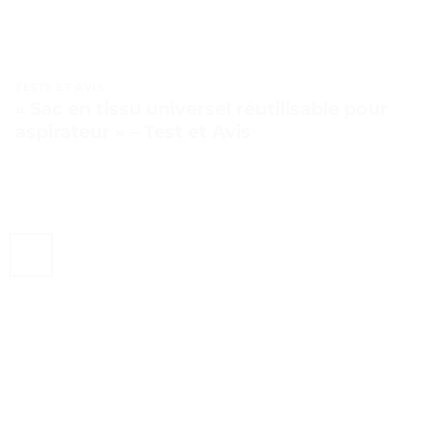
TESTS ET AVIS
« Sac en tissu universel réutilisable pour
aspirateur » – Test et Avis