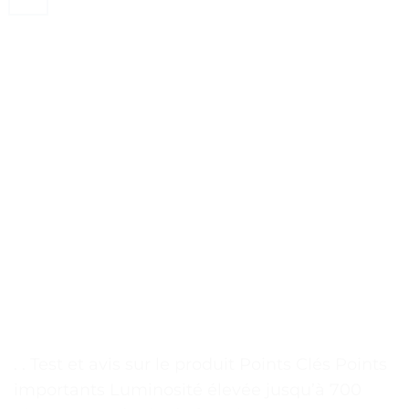
. . Test et avis sur le produit Points Clés Points
importants Luminosité élevée jusqu’à 700