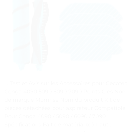
. . Test et Avis sur les Accessoires pour Cecotec
Conga 4090 5090 6090 7090 Points Clés Nom
de marque Mornrise Nom du produit Kit de
pièces détachées pour aspirateur Compatible
Pour Conga 4090 / 5090 / 6090 / 7090
Spécifications Fait de matériaux à haute