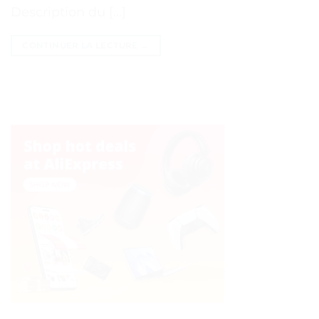
Description du […]
CONTINUER LA LECTURE
→