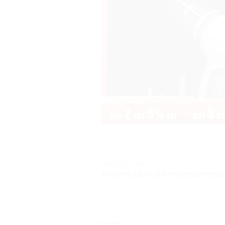
TESTS ET AVIS
Promotion de tronçonneuse