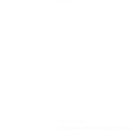
TESTS ET AVIS
Poignée arrière pour tron