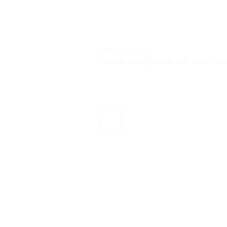
TESTS ET AVIS
Joint de filtre à Air avec r