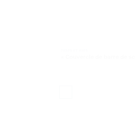
TESTS ET AVIS
« Couvercle de barre de sci