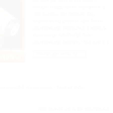
double usage loi et aspirateur à
sec Couleur du produit Gris
Matériau du produit ABS Poids
d’emballage Poids net: 0.40KGS
Poids brut: 0.560KGS Taille
d’emballage 165mm * 140mm […]
CONTINUER LA LECTURE
→
 avec kit de mousse – Test et Avis
. . Test et avis sur le Kit de mousse