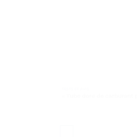
TESTS ET AVIS
« Tube doré de carburant 