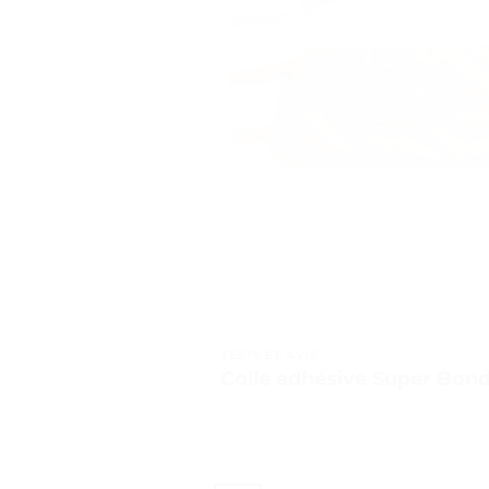
TESTS ET AVIS
Colle adhésive Super Bonde