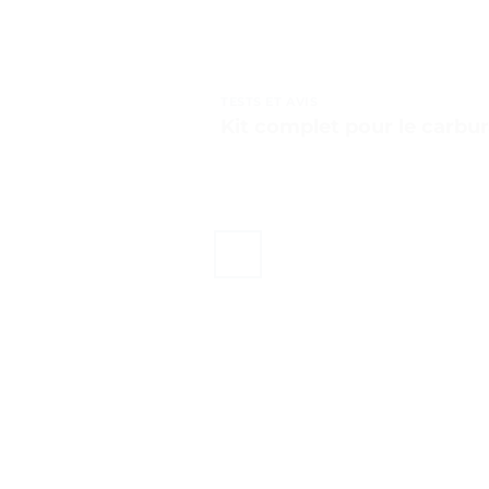
TESTS ET AVIS
Kit complet pour le carbura