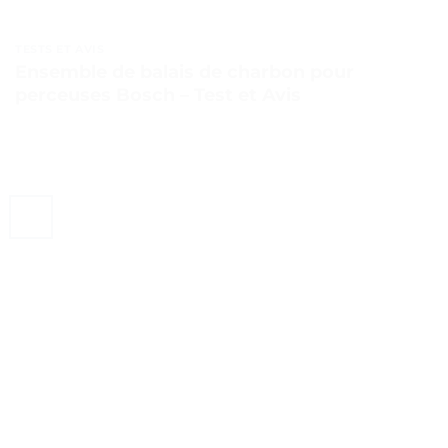
TESTS ET AVIS
Ensemble de balais de charbon pour
perceuses Bosch – Test et Avis