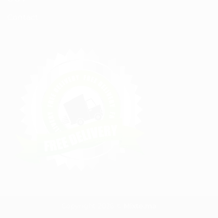
Contact
Copyright 2026 ©
Mixte.ma