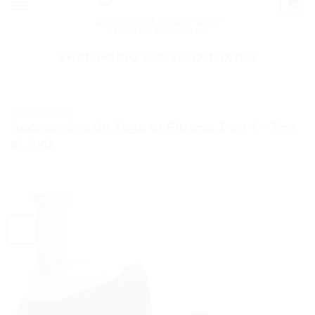
Épilation et Rasage pour
Homme et Femme
SHAMPOING CHEVEUX MIXTES
TESTS ET AVIS
Accessoires de Yoga et Fitness 3-en-1 – Test
et Avis