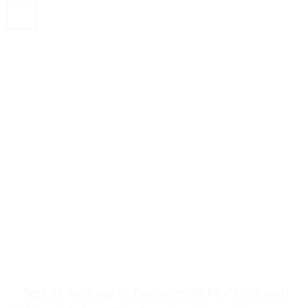
. . Test et Avis sur le Bracelet de Montre Casio