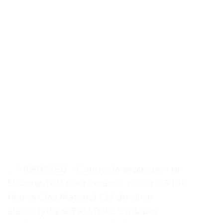
. . AKBNSTED – Coque de protection en
Silicone TPU pour Huawei Honor GS Pro
Points Clés Matériel Gel de silice
électrolytique TPU Taille S’adapte