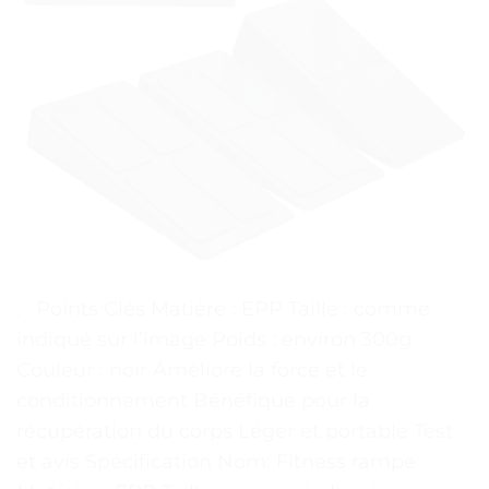
. . Points Clés Matière : EPP Taille : comme
indiqué sur l’image Poids : environ 300g
Couleur : noir Améliore la force et le
conditionnement Bénéfique pour la
récupération du corps Léger et portable Test
et avis Spécification Nom: Fitness rampe