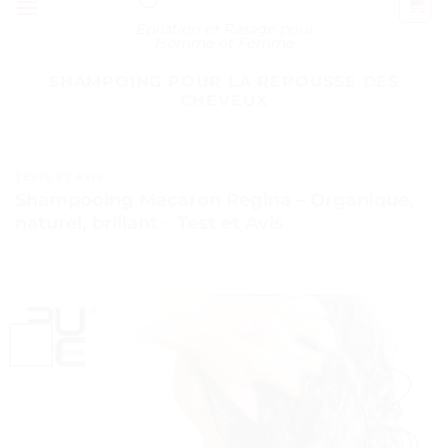
Épilation et Rasage pour
Homme et Femme
SHAMPOING POUR LA REPOUSSE DES
CHEVEUX
TESTS ET AVIS
Shampooing Macaron Regina – Organique,
naturel, brillant – Test et Avis