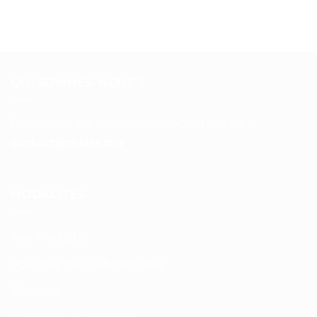
QUI SOMMES-NOUS ?
Pour toutes vos questions contacter nous sur :
contact@mixte.ma
MODALITÉS
Nos Produits
Politique de confidentialité
Sitemap