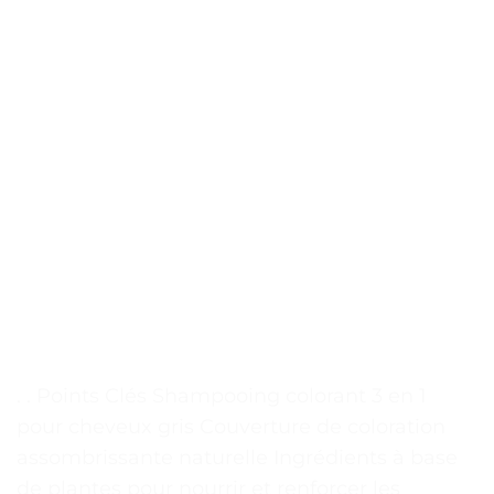
. . Points Clés Shampooing colorant 3 en 1
pour cheveux gris Couverture de coloration
assombrissante naturelle Ingrédients à base
de plantes pour nourrir et renforcer les