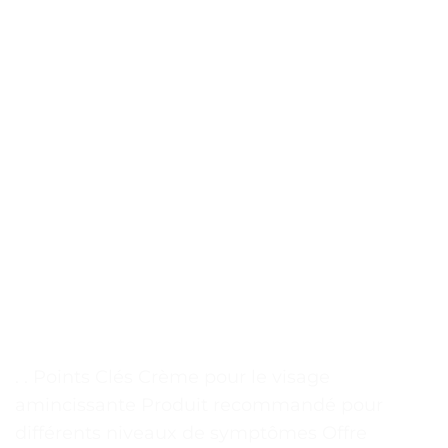
. . Points Clés Crème pour le visage
amincissante Produit recommandé pour
différents niveaux de symptômes Offre