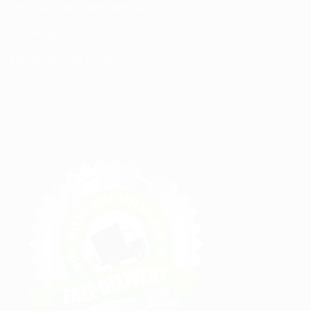
Politique de confidentialité
Sitemap
Modalités de Livraison
C.G.V
Contact