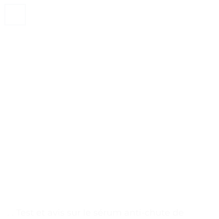
. . Test et avis sur le sérum anti-chute de