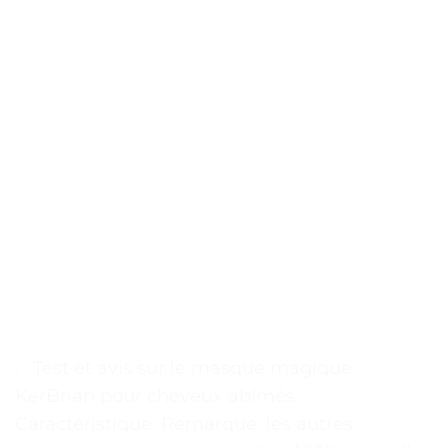
. . Test et avis sur le masque magique
KerBrian pour cheveux abîmés
Caractéristique: Remarque: les autres