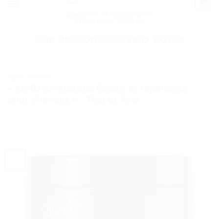
Épilation et Rasage pour
Homme et Femme
SOIN PROFOND CHEVEUX BOTOX
TESTS ET AVIS
« KerBrian-Masque lissant et réparateur
pour cheveux » – Test et Avis