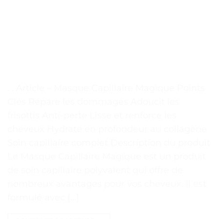
. . Article – Masque Capillaire Magique Points
Clés Répare les dommages Adoucit les
frisottis Anti-perte Lisse et renforce les
cheveux Hydrate en profondeur au collagène
Soin capillaire complet Description du produit
Le Masque Capillaire Magique est un produit
de soin capillaire polyvalent qui offre de
nombreux avantages pour vos cheveux. Il est
formulé avec […]