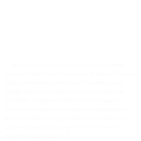
. . Test et Avis sur le produit Miracle-Crème
pour le visage Test et avis sur le produit Points
Clés Avantages Limitations Produit sûr et
rapide Recommandé pour les symptômes
modérés et graves Produit pour maigres
Recommandé pour les patients présentant
des symptômes légers (achetez 2 obtenez 1
gratuit) Dissolvant pour double ruisseau
Recommandé pour […]