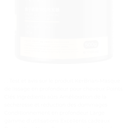
. . Test et avis sur le produit KerBrian-Masque
de lissage en profondeur pour cheveux Points
Clés Ingrédients sûrs Amélioration de la
sécheresse et réduction des dommages
Conditionnement en profondeur Large
gamme d’utilisations Excellents cadeaux