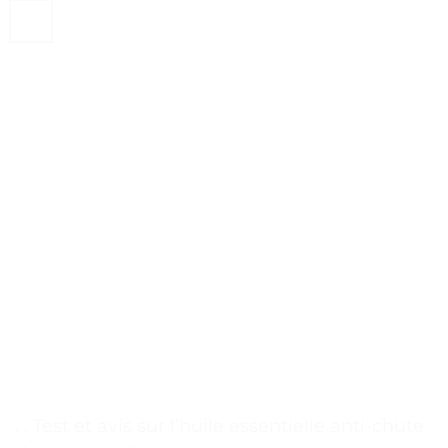
. . Test et avis sur l’huile essentielle anti-chute