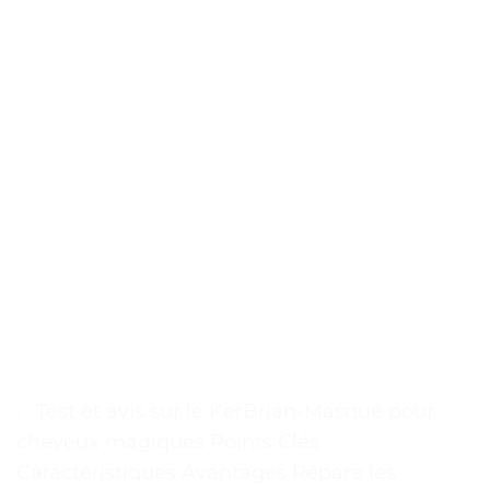
. . Test et avis sur le KerBrian-Masque pour
cheveux magiques Points Clés
Caractéristiques Avantages Répare les