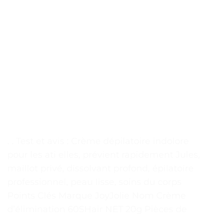
. . Test et avis : Crème dépilatoire indolore
pour les ati elles, prévient rapidement Jules,
maillot privé, dissolvant profond, épilatoire
professionnel, peau lisse, soins du corps
Points Clés Marque JoyJolie Nom Crème
d’élimination 60SHair NET 20g Pièces de