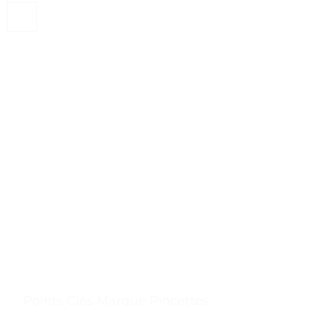
. . Points Clés Marque Pincettes