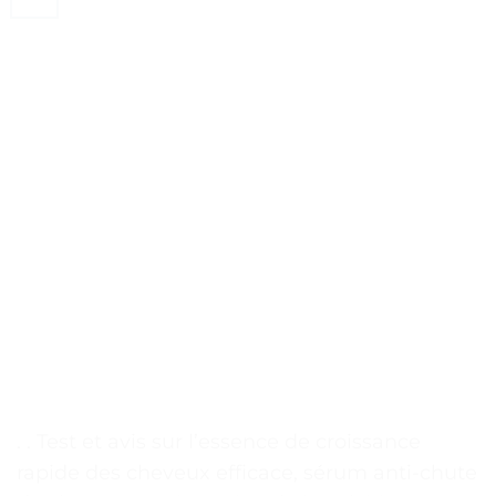
. . Test et avis sur l’essence de croissance
rapide des cheveux efficace, sérum anti-chute