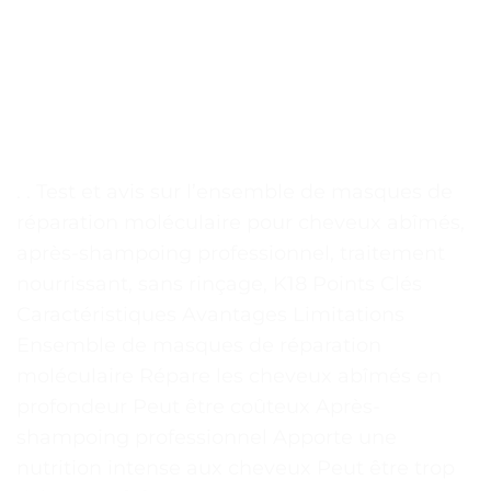
. . Test et avis sur l’ensemble de masques de
réparation moléculaire pour cheveux abîmés,
après-shampoing professionnel, traitement
nourrissant, sans rinçage, K18 Points Clés
Caractéristiques Avantages Limitations
Ensemble de masques de réparation
moléculaire Répare les cheveux abîmés en
profondeur Peut être coûteux Après-
shampoing professionnel Apporte une
nutrition intense aux cheveux Peut être trop