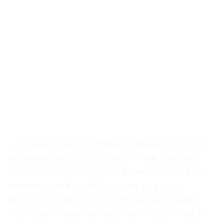
. . GOIPLE WAVE POMADE Obtenez ce motif
de vague parfait: notre pommade ondulée
naturelle peut vous aider à créer un style de
cheveux parfait à 360 vagues et à vous
démarquer de la foule! Fini l’accumulation:
notre pommade de vague est à base d’eau à