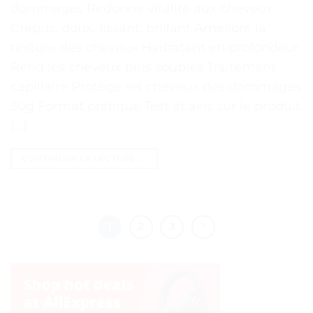
dommages Redonne vitalité aux cheveux
Crépus, doux, lissant, brillant Améliore la
texture des cheveux Hydratant en profondeur
Rend les cheveux plus souples Traitement
capillaire Protège les cheveux des dommages
30g Format pratique Test et avis sur le produit
[…]
CONTINUER LA LECTURE
→
1
2
3