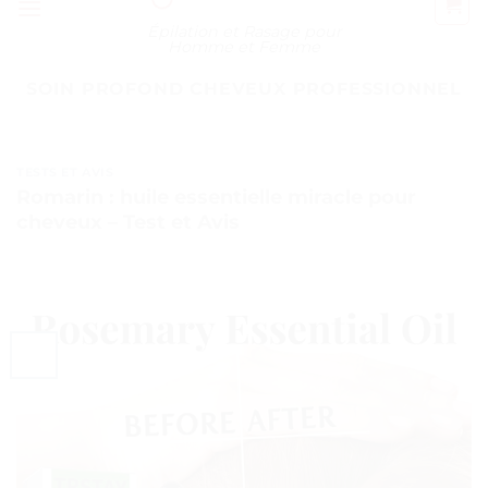
Épilation et Rasage pour
Homme et Femme
SOIN PROFOND CHEVEUX PROFESSIONNEL
TESTS ET AVIS
Romarin : huile essentielle miracle pour
cheveux – Test et Avis