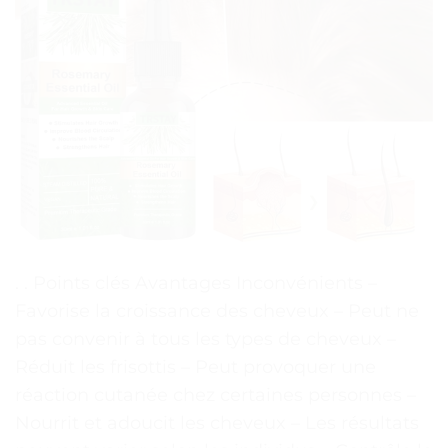
. . Points clés Avantages Inconvénients –
Favorise la croissance des cheveux – Peut ne
pas convenir à tous les types de cheveux –
Réduit les frisottis – Peut provoquer une
réaction cutanée chez certaines personnes –
Nourrit et adoucit les cheveux – Les résultats