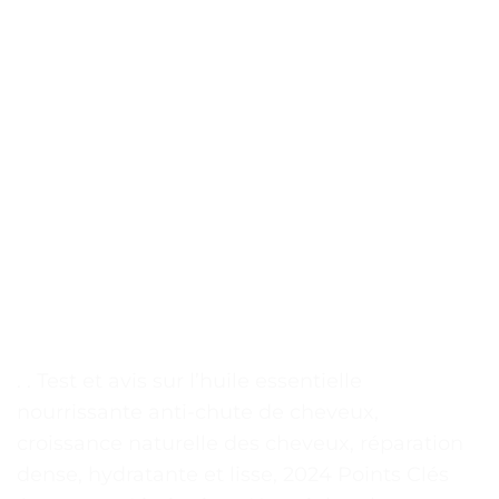
. . Test et avis sur l’huile essentielle
nourrissante anti-chute de cheveux,
croissance naturelle des cheveux, réparation
dense, hydratante et lisse, 2024 Points Clés