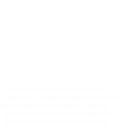
. . Test et avis sur le produit Description
Ingrédients : extrait de gingembre, extrait de
plante, vitamine B, gingembre, ginseng,
racine de fleur polaire, huile de pépins de
raisin Fonction : favorise efficacement la