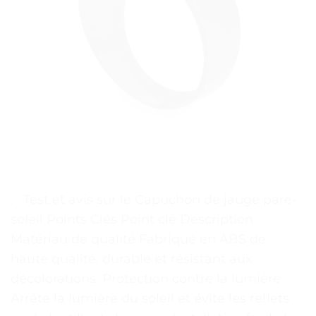
. . Test et avis sur le Capuchon de jauge pare-
soleil Points Clés Point clé Description
Matériau de qualité Fabriqué en ABS de
haute qualité, durable et résistant aux
décolorations. Protection contre la lumière
Arrête la lumière du soleil et évite les reflets