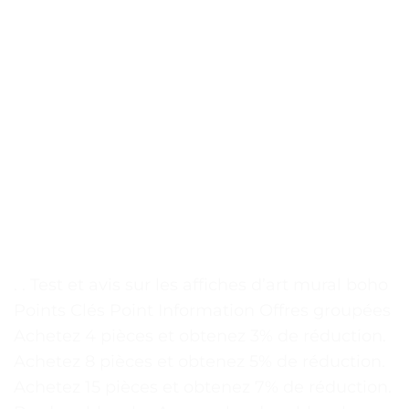
. . Test et avis sur les affiches d’art mural boho
Points Clés Point Information Offres groupées
Achetez 4 pièces et obtenez 3% de réduction.
Achetez 8 pièces et obtenez 5% de réduction.
Achetez 15 pièces et obtenez 7% de réduction.