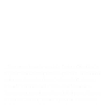
. . Test et avis sur le produit Points Clés Cadre
de peinture Description du produit La toile de
peinture abstraite du cuir chevelu Boho est
une affiche de soleil arc-en-ciel Monstera.
C’est un art mural nordique idéal pour décorer
un salon. Les impressions pour la décoration