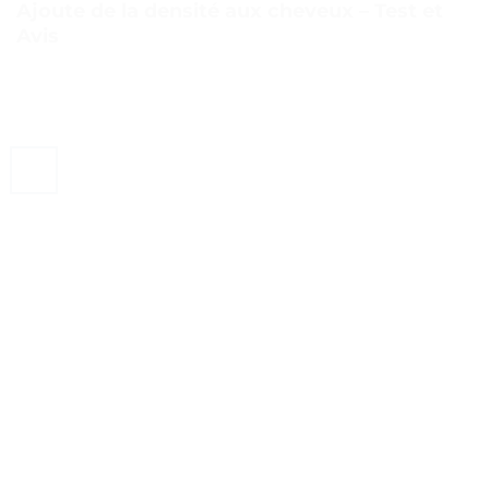
Ajoute de la densité aux cheveux – Test et
Avis