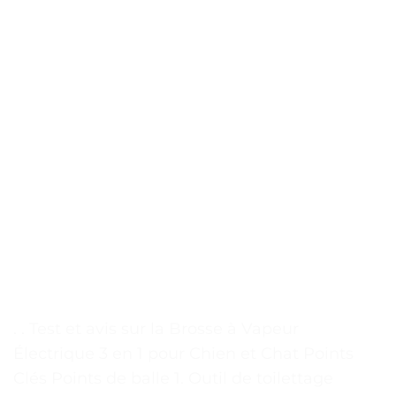
. . Test et avis sur la Brosse à Vapeur
Électrique 3 en 1 pour Chien et Chat Points
Clés Points de balle 1. Outil de toilettage