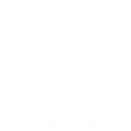
. . Points Clés Points de balle Formule de
protection Application simple Aspect