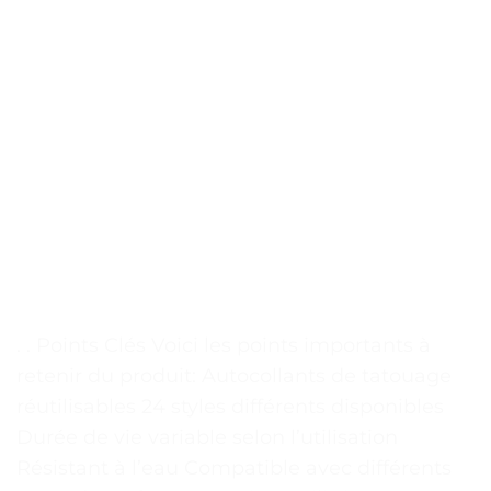
. . Points Clés Voici les points importants à
retenir du produit: Autocollants de tatouage
réutilisables 24 styles différents disponibles
Durée de vie variable selon l’utilisation
Résistant à l’eau Compatible avec différents