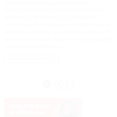
amélioré des pneus Large application
Durabilité améliorée Formule de protection
Notre spray de brillance pour pneus est
spécialement formulé avec un revêtement en
céramique de haute qualité pour protéger les
pneus contre l’usure et les dommages causés
par le soleil. Sa formule […]
CONTINUER LA LECTURE
→
1
2