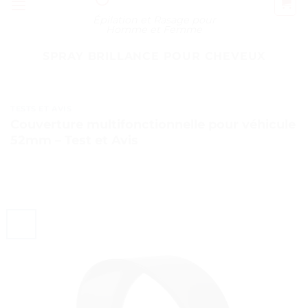
Épilation et Rasage pour
Homme et Femme
SPRAY BRILLANCE POUR CHEVEUX
TESTS ET AVIS
Couverture multifonctionnelle pour véhicule
52mm – Test et Avis