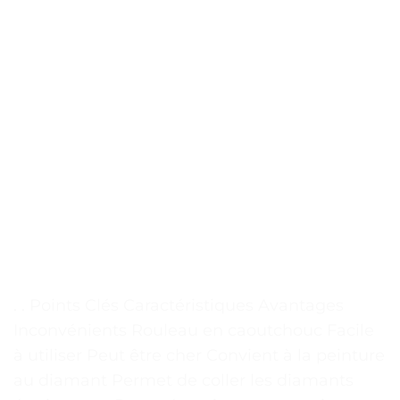
. . Points Clés Caractéristiques Avantages
Inconvénients Rouleau en caoutchouc Facile
à utiliser Peut être cher Convient à la peinture
au diamant Permet de coller les diamants