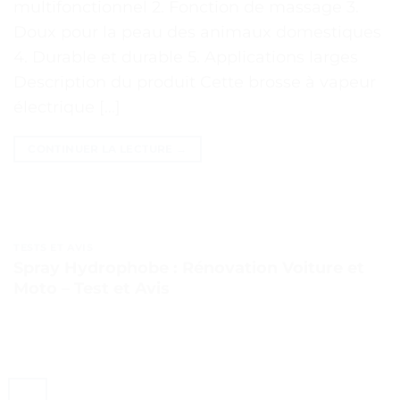
multifonctionnel 2. Fonction de massage 3.
Doux pour la peau des animaux domestiques
4. Durable et durable 5. Applications larges
Description du produit Cette brosse à vapeur
électrique […]
CONTINUER LA LECTURE
→
TESTS ET AVIS
Spray Hydrophobe : Rénovation Voiture et
Moto – Test et Avis