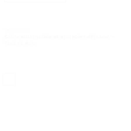
TESTS ET AVIS
Soins automobile et entretien efficace. –
Test et Avis