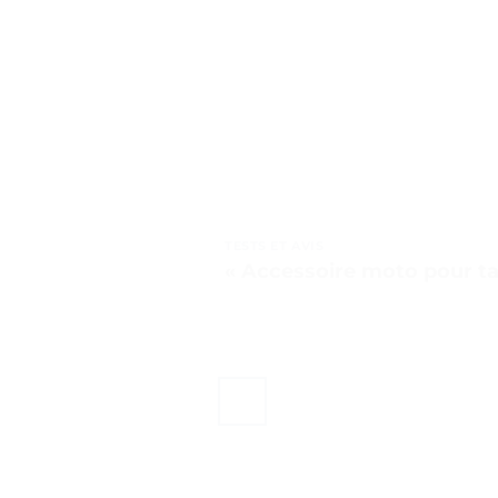
TESTS ET AVIS
« Accessoire moto pour ta