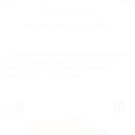
Épilation et Rasage pour
Homme et Femme
TAILLE HAIE TRACTEUR TONDEUSE
TESTS ET AVIS
« ONEVAN-Taille-haie électrique sans balais
2 en 1, tondeuse enge sans fil, ciseaux de
jardin, outils électriques pour Makita,
batterie 18V » – Test et Avis