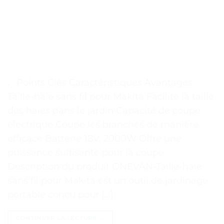
. . Points Clés Caractéristiques Avantages
Taille-haie sans fil pour Makita Facilite la taille
des haies dans le jardin Capacité de coupe
électrique Coupe les branches de manière
efficace Batterie 18V, 2000W Offre une
puissance suffisante pour la coupe
Description du produit ONEVAN-Taille-haie
sans fil pour Makita est un outil de jardinage
portable conçu pour […]
CONTINUER LA LECTURE
→