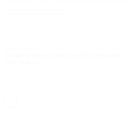
CONTINUER LA LECTURE
→
TESTS ET AVIS
Equipement de jardin sans fil polyvalent. –
Test et Avis