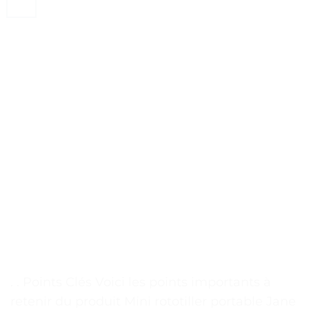
. . Points Clés Voici les points importants à
retenir du produit Mini rototiller portable Jane