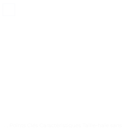
. . Points Clés Caractéristiques Taille-haie sans