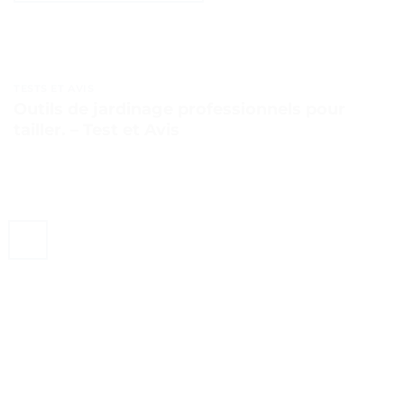
TESTS ET AVIS
Outils de jardinage professionnels pour
tailler. – Test et Avis