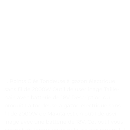
. . Points Clés Tondeuse à gazon électrique
sans fil de 2000W Outil de user inage Taille-
haie avec batterie de 18V Description du
produit La tondeuse à gazon électrique sans
fil de 2000W de Makita est un outil de user
inage avec une batterie de 18V. Cet outil vous