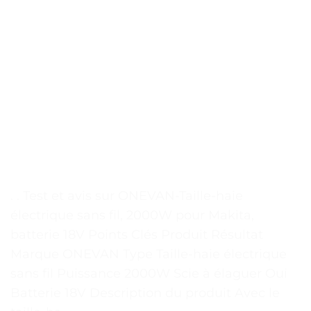
. . Test et avis sur ONEVAN-Taille-haie
électrique sans fil, 2000W pour Makita,
batterie 18V Points Clés Produit Résultat
Marque ONEVAN Type Taille-haie électrique
sans fil Puissance 2000W Scie à élaguer Oui
Batterie 18V Description du produit Avec le