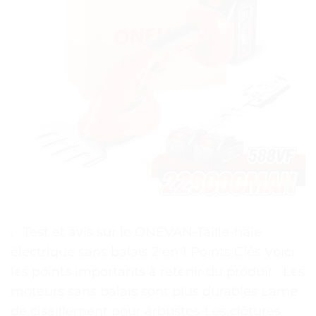
. . Test et avis sur le ONEVAN-Taille-haie
électrique sans balais 2 en 1 Points Clés Voici
les points importants à retenir du produit : Les
moteurs sans balais sont plus durables Lame
de cisaillement pour arbustes-Les clôtures