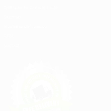
Politique de confidentialité
Sitemap
Modalités de Livraison
C.G.V
Contact