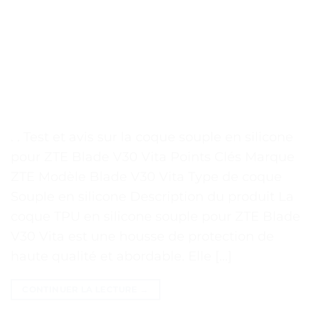
. . Test et avis sur la coque souple en silicone
pour ZTE Blade V30 Vita Points Clés Marque
ZTE Modèle Blade V30 Vita Type de coque
Souple en silicone Description du produit La
coque TPU en silicone souple pour ZTE Blade
V30 Vita est une housse de protection de
haute qualité et abordable. Elle […]
CONTINUER LA LECTURE
→