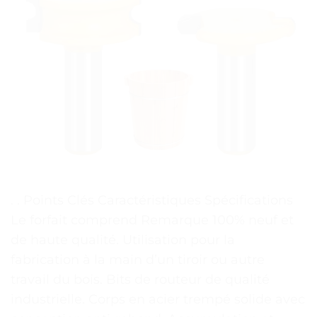
. . Points Clés Caractéristiques Spécifications
Le forfait comprend Remarque 100% neuf et
de haute qualité. Utilisation pour la
fabrication à la main d’un tiroir ou autre
travail du bois. Bits de routeur de qualité
industrielle. Corps en acier trempé solide avec