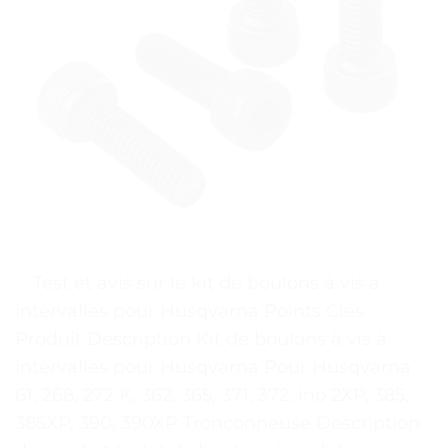
. . Test et avis sur le kit de boulons à vis à
intervalles pour Husqvarna Points Clés
Produit Description Kit de boulons à vis à
intervalles pour Husqvarna Pour Husqvarna
61, 268, 272 K, 362, 365, 371, 372, ino 2XP, 385,
385XP, 390, 390XP Tronçonneuse Description