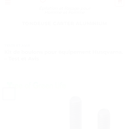
Épilation et Rasage pour
Homme et Femme
TONDEUSE CARTER ALUMINIUM
TESTS ET AVIS
Kit de boulons pour équipement Husqvarna.
– Test et Avis