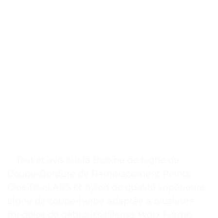
. . Test et avis sur la Bobine de Ligne de
Coupe-Bordure de Remplacement Points
Clés Tissu ABS et nylon de qualité supérieure
Ligne de coupe-herbe adaptée à plusieurs
modèles de débroussailleuse Worx Forme