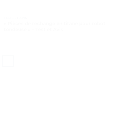
TESTS ET AVIS
« Pièces de rechange en titane pour robot
tondeuse » – Test et Avis