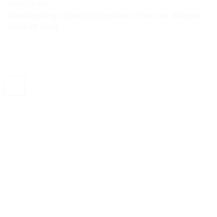
TESTS ET AVIS
Désherbage électrique avec roue et disque –
Test et Avis