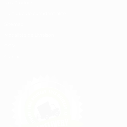
Nos Produits
Politique de confidentialité
Sitemap
Modalités de Livraison
C.G.V
Contact