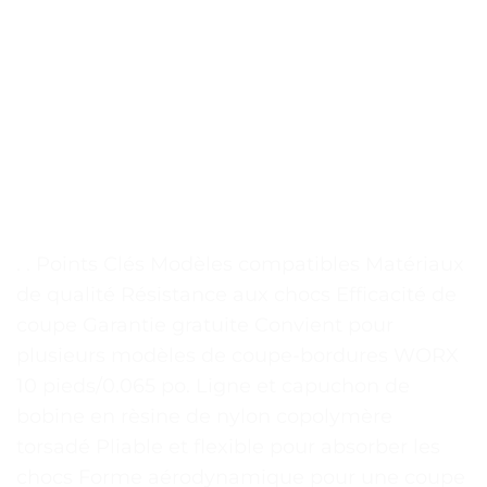
. . Points Clés Modèles compatibles Matériaux
de qualité Résistance aux chocs Efficacité de
coupe Garantie gratuite Convient pour
plusieurs modèles de coupe-bordures WORX
10 pieds/0.065 po. Ligne et capuchon de
bobine en rèsine de nylon copolymère
torsadé Pliable et flexible pour absorber les
chocs Forme aérodynamique pour une coupe