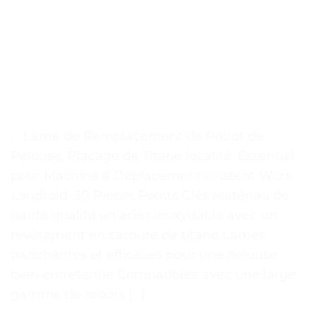
. . Lame de Remplacement de Robot de
Pelouse, Placage de Titane localité, Essentiel
pour Machine à Déplacement existent Worx
Landroid, 30 Pièces Points Clés Matériau de
haute qualité en acier inoxydable avec un
revêtement en carbure de titane Lames
tranchantes et efficaces pour une pelouse
bien entretenue Compatibles avec une large
gamme de robots […]