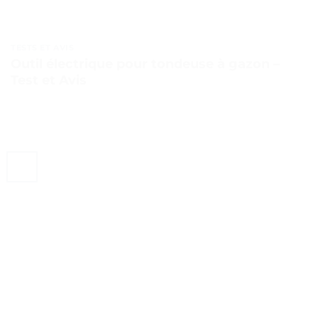
TESTS ET AVIS
Outil électrique pour tondeuse à gazon –
Test et Avis