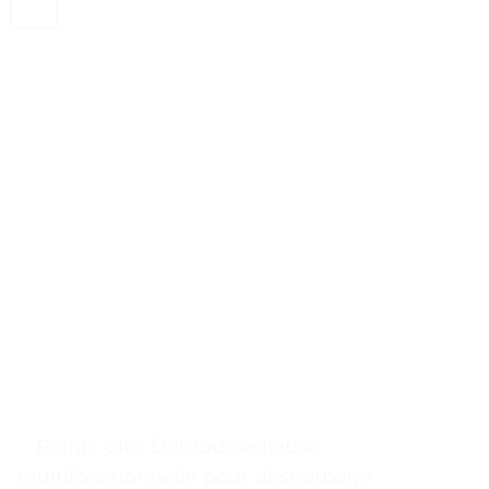
. . Points Clés Débroussailleuse
multifonctionnelle pour désherbage