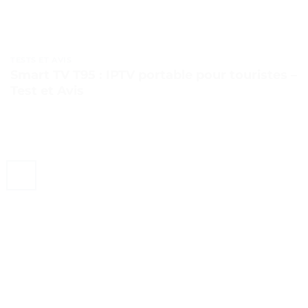
TESTS ET AVIS
Smart TV T95 : IPTV portable pour touristes –
Test et Avis