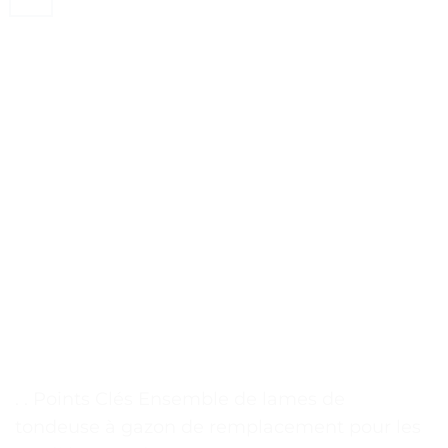
. . Points Clés Ensemble de lames de
tondeuse à gazon de remplacement pour les