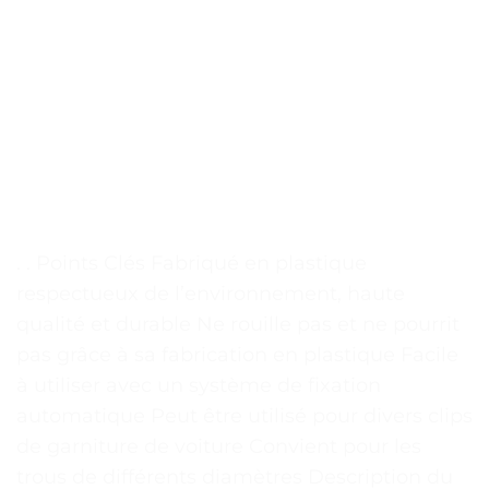
. . Points Clés Fabriqué en plastique
respectueux de l’environnement, haute
qualité et durable Ne rouille pas et ne pourrit
pas grâce à sa fabrication en plastique Facile
à utiliser avec un système de fixation
automatique Peut être utilisé pour divers clips
de garniture de voiture Convient pour les
trous de différents diamètres Description du