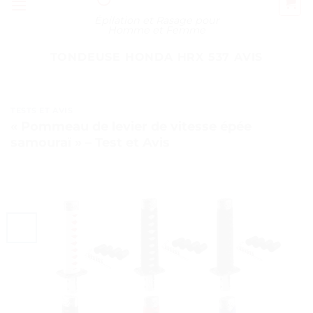
Épilation et Rasage pour
Homme et Femme
TONDEUSE HONDA HRX 537 AVIS
TESTS ET AVIS
« Pommeau de levier de vitesse épée
samouraï » – Test et Avis