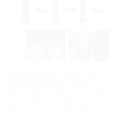
. . Test et Avis sur le Pommeau de Levier de
Vitesse d’Épée de Samouraï Points Clés
Caractéristiques Avantages Limitations
Design de poignée d’épée de samouraï Ajoute
une touche distinctive à l’intérieur de votre
voiture Uniquement compatible avec les