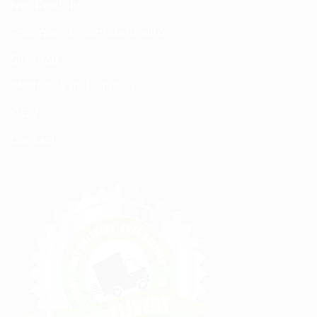
Nos Produits
Politique de confidentialité
Sitemap
Modalités de Livraison
C.G.V
Contact