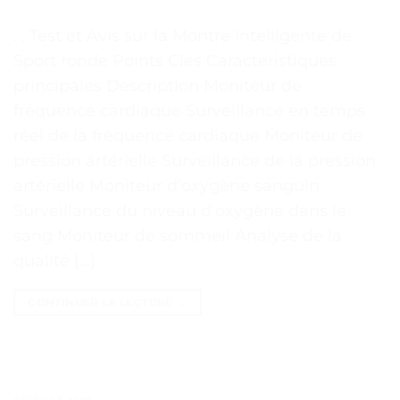
. . Test et Avis sur la Montre Intelligente de
Sport ronde Points Clés Caractéristiques
principales Description Moniteur de
fréquence cardiaque Surveillance en temps
réel de la fréquence cardiaque Moniteur de
pression artérielle Surveillance de la pression
artérielle Moniteur d’oxygène sanguin
Surveillance du niveau d’oxygène dans le
sang Moniteur de sommeil Analyse de la
qualité […]
CONTINUER LA LECTURE
→