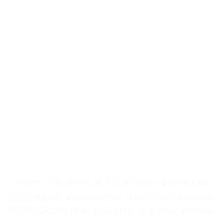
. . Points Clés Produit Description Nom Kit de
joints d’huile pour moteur de tondeuse Honda
GX160 GX200 168F 5.5/6.5HP, 18 pièces, 68mm