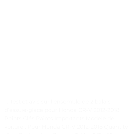
. . Test et avis sur l’ensemble de 2 balais
d’essuie-glace pour Honda CR-V 2012-2018
Points Clés Points Importants Modèle de
voiture : Pour Honda CR-V 2012-2018 Quantité