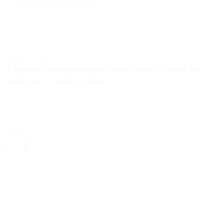
CONTINUER LA LECTURE
→
TESTS ET AVIS
Fixation automatique pour pare-chocs de
voiture. – Test et Avis