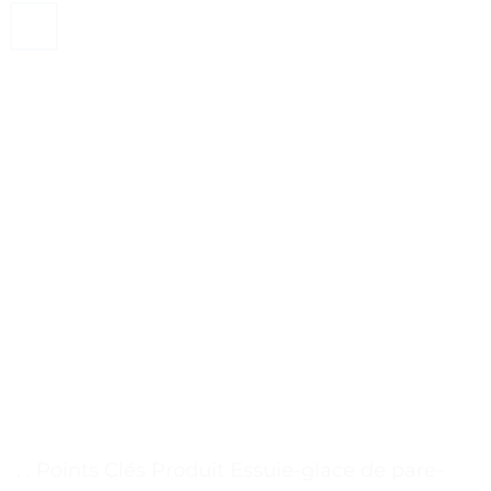
. . Points Clés Produit Essuie-glace de pare-