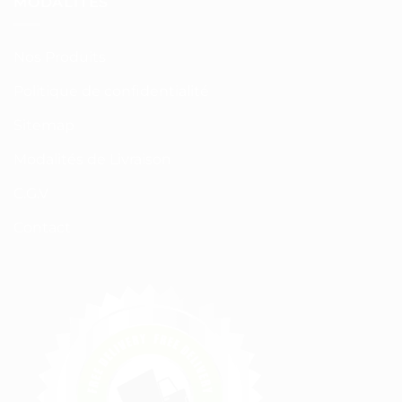
MODALITÉS
Nos Produits
Politique de confidentialité
Sitemap
Modalités de Livraison
C.G.V
Contact