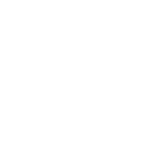
. . Points Clés Nom du produit carburateur
Numéro d’OEM AM123578 FD590V-AS00
Description du produit Application Pour John
Deere 325 335 345 Tracteurs de pelouse et de