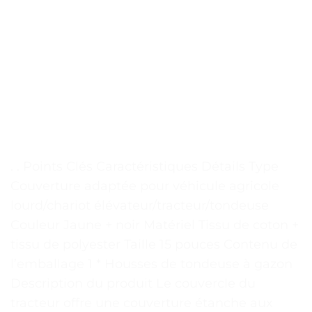
. . Points Clés Caractéristiques Détails Type
Couverture adaptée pour véhicule agricole
lourd/chariot élévateur/tracteur/tondeuse
Couleur Jaune + noir Matériel Tissu de coton +
tissu de polyester Taille 15 pouces Contenu de
l’emballage 1 * Housses de tondeuse à gazon
Description du produit Le couvercle du
tracteur offre une couverture étanche aux