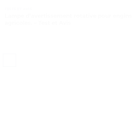
TESTS ET AVIS
Lampe d’avertissement rotative pour engins
agricoles. – Test et Avis