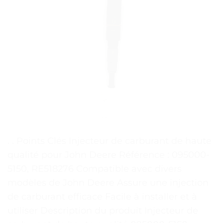
. . Points Clés Injecteur de carburant de haute
qualité pour John Deere Référence : 095000-
5150, RE518276 Compatible avec divers
modèles de John Deere Assure une injection
de carburant efficace Facile à installer et à
utiliser Description du produit Injecteur de