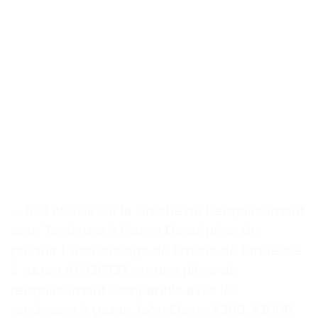
. . Test et avis sur la Broche de Remplacement
pour Tondeuse à Gazon Description du
produit L’assemblage de broche de tondeuse
à gazon AM136733 est une pièce de
remplacement compatible avec les
tondeuses à gazon John Deere X300, X300R,