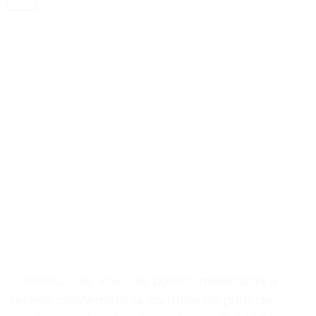
. . Points Clés Voici les points importants à
retenir concernant la courroie de pont de