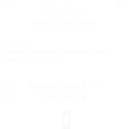
Épilation et Rasage pour
Homme et Femme
TONDEUSE JOHN DEERE
TESTS ET AVIS
Injecteur carburant John Deere, haute
qualité – Test et Avis