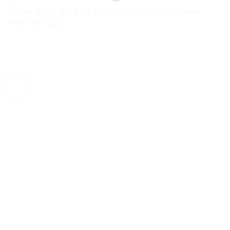
Filtre à air Briggs & Stratton/John Deere –
Test et Avis