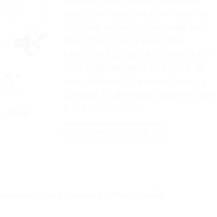
professionnelle pour animaux de
compagnie, kit de toilettage aste
pour chien, rasoir pour chat,
machine à couper les poils est un
outil indispensable pour tous les
propriétaires d’animaux. Avec sa
conception de haute qualité et ses
fonctionnalités […]
CONTINUER LA LECTURE
→
 complet pour chiens » – Test et Avis