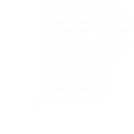
animaux de compagnie avec
lame en céramique Description
du produit La tondeuse électrique
pour animaux de compagnie avec
lame en céramique est un rasoir
professionnel conçu spécialement
pour les chiens et les chats. Elle
est idéale pour le toilettage
d’animaux et la coupe des
cheveux. Caractéristiques
principales : Lame en […]
CONTINUER LA LECTURE
→