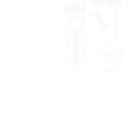
TESTS ET AVIS
« Accessoire de toilettage