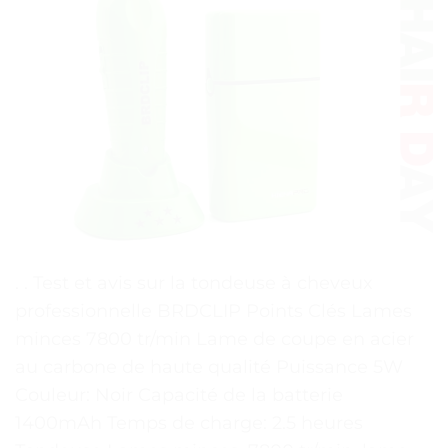
. . Test et avis sur la tondeuse à cheveux
professionnelle BRDCLIP Points Clés Lames
minces 7800 tr/min Lame de coupe en acier
au carbone de haute qualité Puissance 5W
Couleur: Noir Capacité de la batterie
1400mAh Temps de charge: 2.5 heures