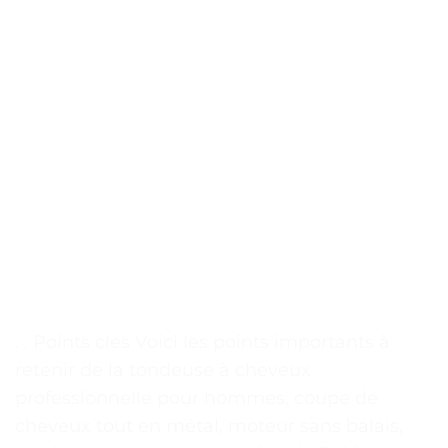
. . Points clés Voici les points importants à
retenir de la tondeuse à cheveux
professionnelle pour hommes, coupe de
cheveux tout en métal, moteur sans balais,