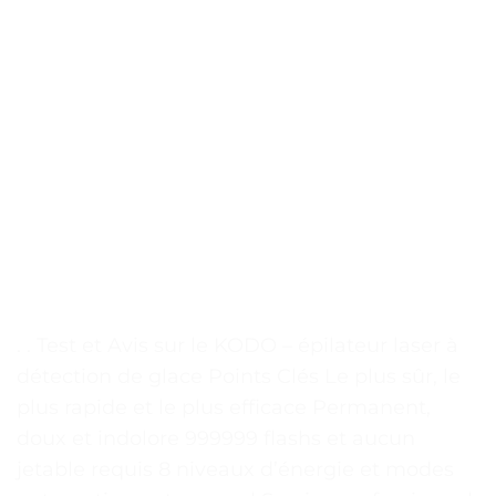
. . Test et Avis sur le KODO – épilateur laser à
détection de glace Points Clés Le plus sûr, le
plus rapide et le plus efficace Permanent,
doux et indolore 999999 flashs et aucun
jetable requis 8 niveaux d’énergie et modes