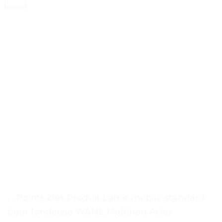
. . Points clés Produit Lame mobile standard
pour tondeuse WAHL Matériau Acier