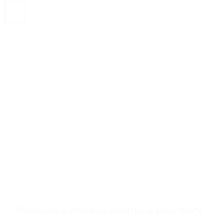
. . Tondeuse à cheveux électrique pour Wahl :