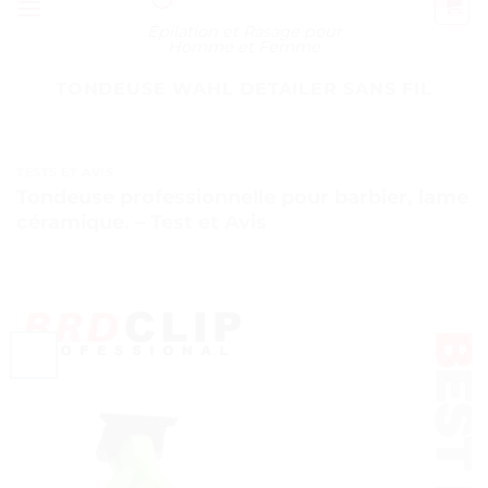
Épilation et Rasage pour
Homme et Femme
TONDEUSE WAHL DETAILER SANS FIL
TESTS ET AVIS
Tondeuse professionnelle pour barbier, lame
céramique. – Test et Avis