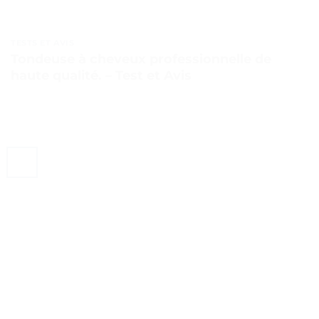
TESTS ET AVIS
Tondeuse à cheveux professionnelle de
haute qualité. – Test et Avis