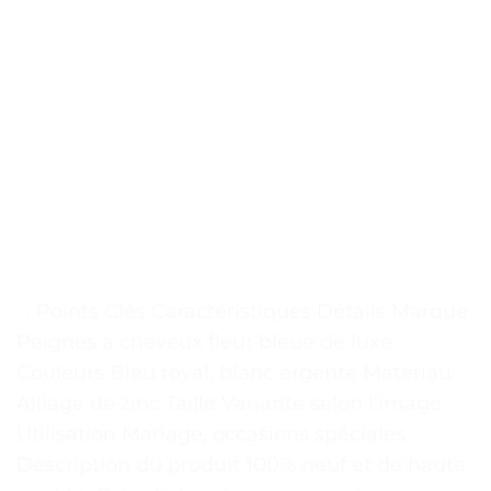
. . Points Clés Caractéristiques Détails Marque
Peignes à cheveux fleur bleue de luxe
Couleurs Bleu royal, blanc argenté Matériau
Alliage de zinc Taille Variante selon l’image
Utilisation Mariage, occasions spéciales
Description du produit 100% neuf et de haute