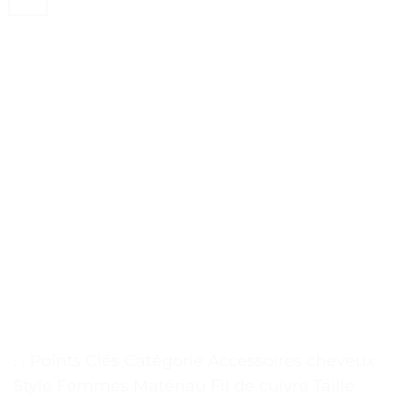
. . Points Clés Catégorie Accessoires cheveux
Style Femmes Matériau Fil de cuivre Taille