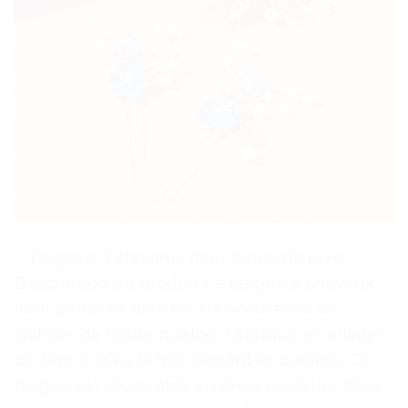
. . Peignes à cheveux fleur bleue de luxe
Description du produit Le peigne à cheveux
fleur bleue de luxe est un accessoire de
coiffure de haute qualité. Fabriqué en alliage
de zinc, il est à la fois élégant et durable. Ce
peigne est disponible en deux couleurs: bleu