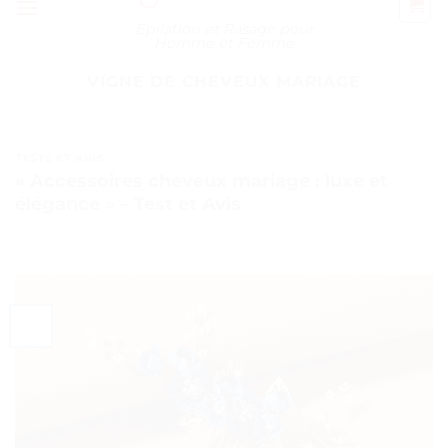
Épilation et Rasage pour
Homme et Femme
VIGNE DE CHEVEUX MARIAGE
TESTS ET AVIS
« Accessoires cheveux mariage : luxe et
élégance » – Test et Avis