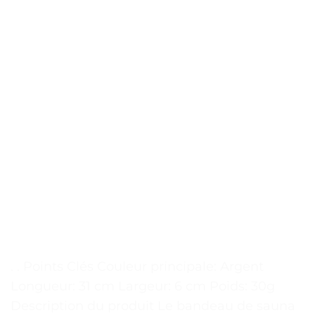
. . Points Clés Couleur principale: Argent
Longueur: 31 cm Largeur: 6 cm Poids: 30g
Description du produit Le bandeau de sauna