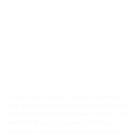
. . Points Clés Épingle à cheveux coréenne
Perle, strass et vigne fleur blanche Idéale pour
les coiffures de mariée Peigne à cheveux rétro
charmant Bijoux de couvre-chef élégant
Description du produit L’épingle à cheveux