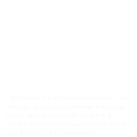
. . Test et Avis sur le Diadème de cheveux en
cristal de biscuits pour la mariée Points Clés
Produit Description Article Diadème de
cheveux en cristal de biscuits pour la mariée
Type Bandeau de mariée Matériau