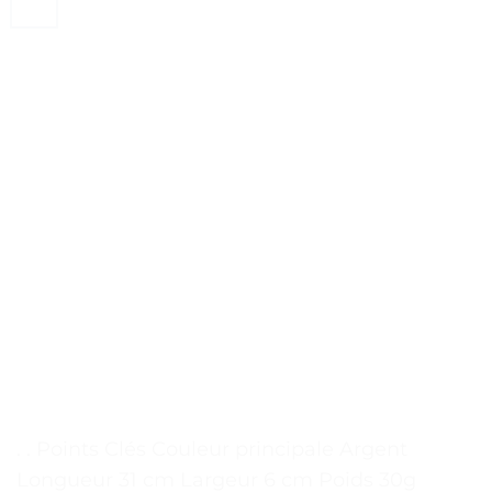
. . Points Clés Couleur principale Argent
Longueur 31 cm Largeur 6 cm Poids 30g