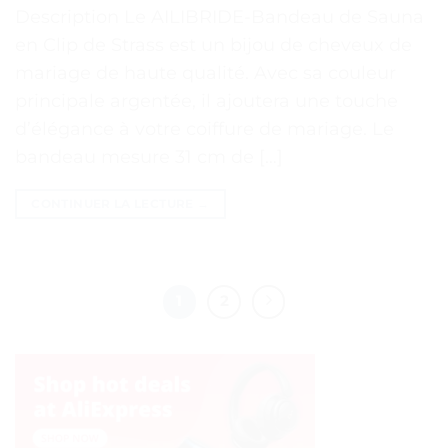
Description Le AILIBRIDE-Bandeau de Sauna
en Clip de Strass est un bijou de cheveux de
mariage de haute qualité. Avec sa couleur
principale argentée, il ajoutera une touche
d’élégance à votre coiffure de mariage. Le
bandeau mesure 31 cm de […]
CONTINUER LA LECTURE
→
1
2