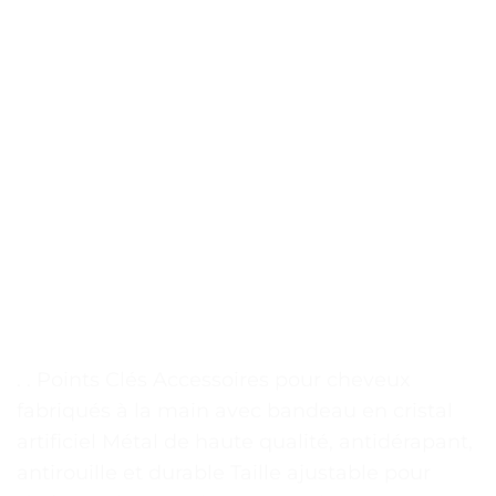
. . Points Clés Accessoires pour cheveux
fabriqués à la main avec bandeau en cristal
artificiel Métal de haute qualité, antidérapant,
antirouille et durable Taille ajustable pour