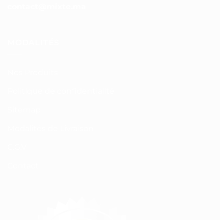
contact@mixte.ma
MODALITÉS
Nos Produits
Politique de confidentialité
Sitemap
Modalités de Livraison
C.G.V
Contact