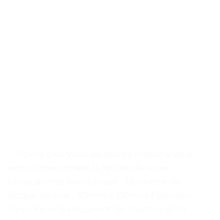
. . Points clés Voici les points importants à
retenir concernant la feuille de verre
transparente borosilicate : Diamètre du
disque de vue : 30mm – 150mm Épaisseur :
5mm Verre transparent de haute qualité