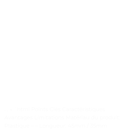
. . « `html Points Clés Caractéristiques
Avantages Limitations Matériau du produit:
Plastique – – Longueur: 45mm / 35mm