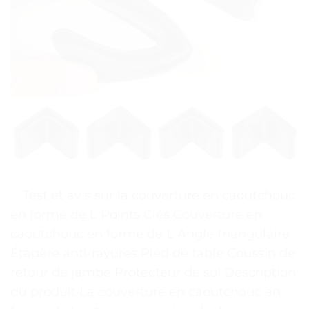
. . Test et avis sur la couverture en caoutchouc
en forme de L Points Clés Couverture en
caoutchouc en forme de L Angle triangulaire
Étagère anti-rayures Pied de table Coussin de
retour de jambe Protecteur de sol Description
du produit La couverture en caoutchouc en