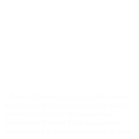
. . Écran de Projection Salange grille blanche
Anti-lumière 16:9 écran de projecteur pour la
maison 72 84 100 120 130 pouces tissu
réfléchissant Portable Écran de projection
anti-lumière à grille blanche d’angle de vision