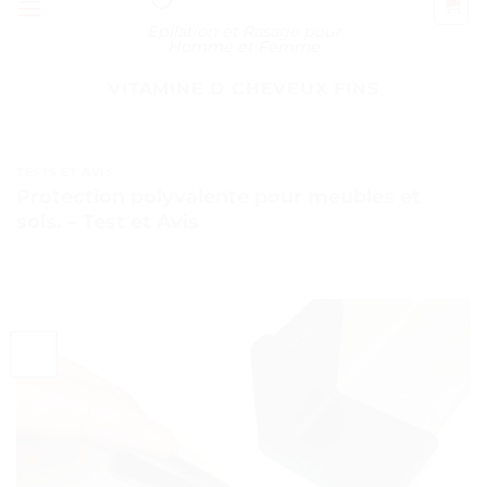
Épilation et Rasage pour
Homme et Femme
VITAMINE D CHEVEUX FINS
TESTS ET AVIS
Protection polyvalente pour meubles et
sols. – Test et Avis